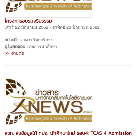
โครงการอบรมจริยธรรม
เสาร์ 22 มิถุนายน 2562 - อาทิตย์ 23 มิถุนายน 2562
อาคารวิทยบริการ
สถานที่ :
กิจการนักศึกษา
ผู้รับผิดชอบ :
>> อ่านต่อ
สวท. ส่งข้อมูลให้ ทปอ. นักศึกษาใหม่ รอบ4: TCAS 4 Admission