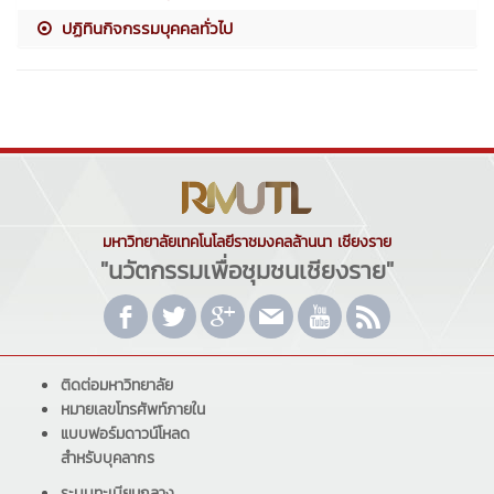
ปฏิทินกิจกรรมบุคคลทั่วไป
มหาวิทยาลัยเทคโนโลยีราชมงคลล้านนา เชียงราย
"นวัตกรรมเพื่อชุมชนเชียงราย"
ติดต่อมหาวิทยาลัย
หมายเลขโทรศัพท์ภายใน
แบบฟอร์มดาวน์โหลด
สำหรับบุคลากร
ระบบทะเบียนกลาง