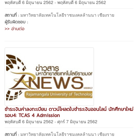
พฤหัสบดี 6 มิถุนายน 2562 - พฤหัสบดี 6 มิถุนายน 2562
มหาวิทยาลัยเทคโนโลยีราชมงคลล้านนา เชียงราย
สถานที่ :
ผู้รับผิดชอบ :
>> อ่านต่อ
ชำระเงินค่าลงทะเบียน ดาวน์โหลดใบชำระเงินออนไลน์ นักศึกษาใหม่
รอบ4: TCAS 4 Admission
พฤหัสบดี 6 มิถุนายน 2562 - ศุกร์ 7 มิถุนายน 2562
มหาวิทยาลัยเทคโนโลยีราชมงคลล้านนา เชียงราย
สถานที่ :