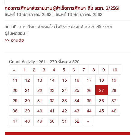
กองการศึกษาส่งรายนามผู้สำเร็จการศึกษา ถึง สวท. 2/2561
จันทร์ 13 พฤษภาคม 2562 - จันทร์ 13 พฤษภาคม 2562
มหาวิทยาลัยเทคโนโลยีราชมงคลล้านนา เชียงราย
สถานที่ :
ผู้รับผิดชอบ :
>> อ่านต่อ
Count Activity : 261 - 270 ทั้งหมด 520
«
1
2
3
4
5
6
7
8
9
10
11
12
13
14
15
16
17
18
19
20
21
22
23
24
25
26
27
28
29
30
31
32
33
34
35
36
37
38
39
40
41
42
43
44
45
46
47
48
49
50
51
52
»