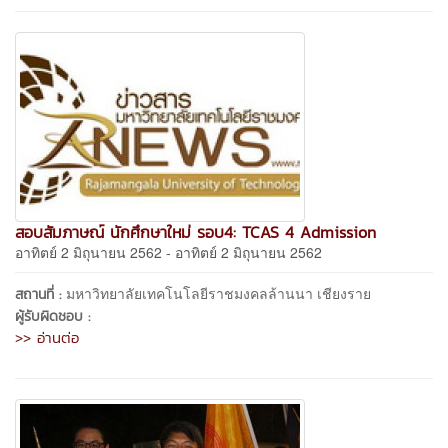
สอบสัมภาษณ์ นักศึกษาใหม่ รอบ4: TCAS 4 Admission
อาทิตย์ 2 มิถุนายน 2562 - อาทิตย์ 2 มิถุนายน 2562
มหาวิทยาลัยเทคโนโลยีราชมงคลล้านนา เชียงราย
สถานที่ :
ผู้รับผิดชอบ :
>> อ่านต่อ