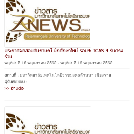
ประกาศผลสอบสัมภาษณ์ นักศึกษาใหม่ รอบ3: TCAS 3 รับตรง
ร่วม
พฤหัสบดี 16 พฤษภาคม 2562 - พฤหัสบดี 16 พฤษภาคม 2562
มหาวิทยาลัยเทคโนโลยีราชมงคลล้านนา เชียงราย
สถานที่ :
ผู้รับผิดชอบ :
>> อ่านต่อ