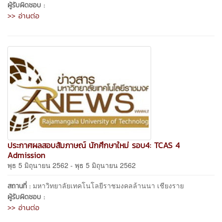
ผู้รับผิดชอบ :
>> อ่านต่อ
ประกาศผลสอบสัมภาษณ์ นักศึกษาใหม่ รอบ4: TCAS 4
Admission
พุธ 5 มิถุนายน 2562 - พุธ 5 มิถุนายน 2562
มหาวิทยาลัยเทคโนโลยีราชมงคลล้านนา เชียงราย
สถานที่ :
ผู้รับผิดชอบ :
>> อ่านต่อ