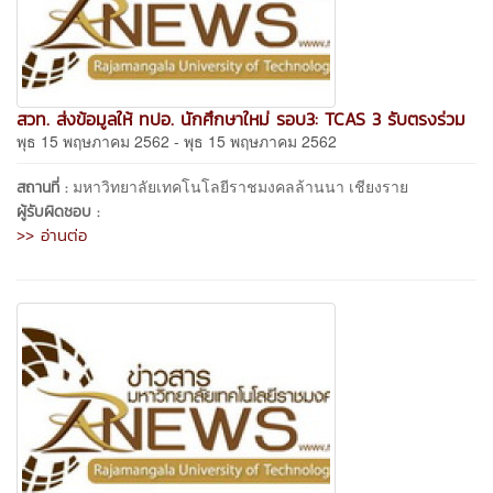
สวท. ส่งข้อมูลให้ ทปอ. นักศึกษาใหม่ รอบ3: TCAS 3 รับตรงร่วม
พุธ 15 พฤษภาคม 2562 - พุธ 15 พฤษภาคม 2562
มหาวิทยาลัยเทคโนโลยีราชมงคลล้านนา เชียงราย
สถานที่ :
ผู้รับผิดชอบ :
>> อ่านต่อ