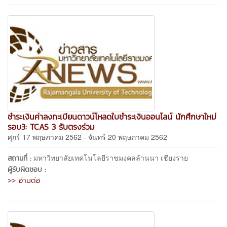
ชำระเงินค่าลงทะเบียนดาวน์โหลดใบชำระเงินออนไลน์ นักศึกษาใหม่
รอบ3: TCAS 3 รับตรงร่วม
ศุกร์ 17 พฤษภาคม 2562 - จันทร์ 20 พฤษภาคม 2562
มหาวิทยาลัยเทคโนโลยีราชมงคลล้านนา เชียงราย
สถานที่ :
ผู้รับผิดชอบ :
>> อ่านต่อ