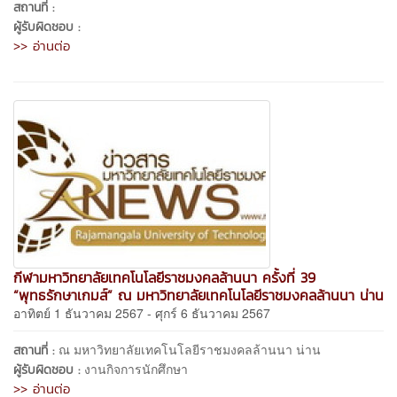
สถานที่ :
ผู้รับผิดชอบ :
>> อ่านต่อ
กีฬามหาวิทยาลัยเทคโนโลยีราชมงคลล้านนา ครั้งที่ 39
“พุทธรักษาเกมส์” ณ มหาวิทยาลัยเทคโนโลยีราชมงคลล้านนา น่าน
อาทิตย์ 1 ธันวาคม 2567 - ศุกร์ 6 ธันวาคม 2567
ณ มหาวิทยาลัยเทคโนโลยีราชมงคลล้านนา น่าน
สถานที่ :
งานกิจการนักศึกษา
ผู้รับผิดชอบ :
>> อ่านต่อ