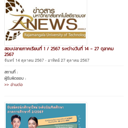
สอบปลายภาคเรียนที่ 1 / 2567 ระหว่างวันที่ 14 - 27 ตุลาคม
2567
จันทร์ 14 ตุลาคม 2567 - อาทิตย์ 27 ตุลาคม 2567
สถานที่ :
ผู้รับผิดชอบ :
>> อ่านต่อ