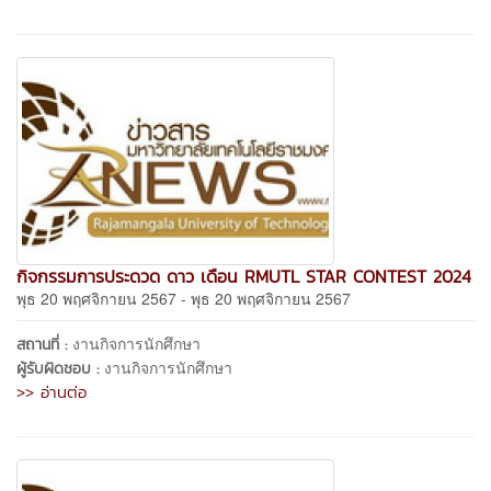
กิจกรรมการประดวด ดาว เดือน RMUTL STAR CONTEST 2024
พุธ 20 พฤศจิกายน 2567 - พุธ 20 พฤศจิกายน 2567
งานกิจการนักศึกษา
สถานที่ :
งานกิจการนักศึกษา
ผู้รับผิดชอบ :
>> อ่านต่อ