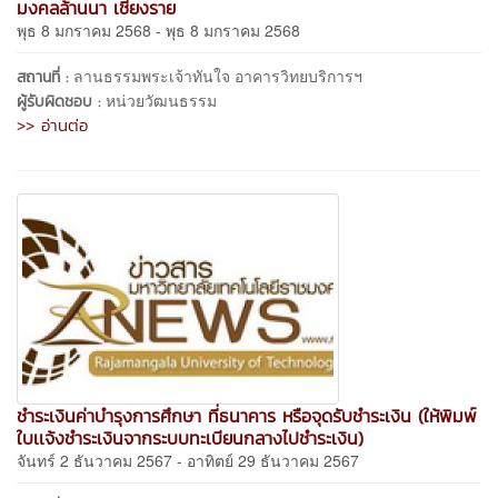
มงคลล้านนา เชียงราย
พุธ 8 มกราคม 2568 - พุธ 8 มกราคม 2568
ลานธรรมพระเจ้าทันใจ อาคารวิทยบริการฯ
สถานที่ :
หน่วยวัฒนธรรม
ผู้รับผิดชอบ :
>> อ่านต่อ
ชำระเงินค่าบำรุงการศึกษา ที่ธนาคาร หรือจุดรับชำระเงิน (ให้พิมพ์
ใบเเจ้งชำระเงินจากระบบทะเบียนกลางไปชำระเงิน)
จันทร์ 2 ธันวาคม 2567 - อาทิตย์ 29 ธันวาคม 2567