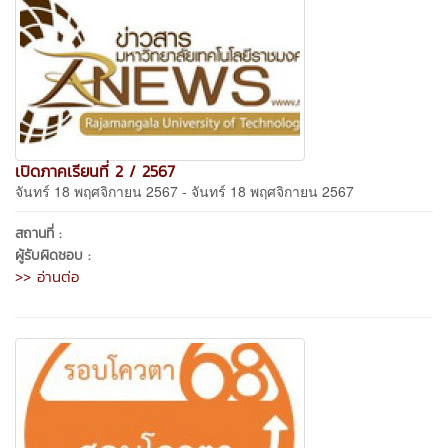
เปิดภาคเรียนที่ 2 / 2567
จันทร์ 18 พฤศจิกายน 2567 - จันทร์ 18 พฤศจิกายน 2567
สถานที่ :
ผู้รับผิดชอบ :
>> อ่านต่อ