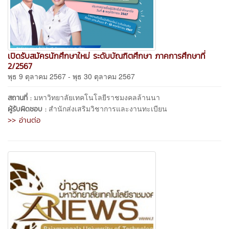
เปิดรับสมัครนักศึกษาใหม่ ระดับบัณฑิตศึกษา ภาคการศึกษาที่
2/2567
พุธ 9 ตุลาคม 2567 - พุธ 30 ตุลาคม 2567
มหาวิทยาลัยเทคโนโลยีราชมงคลล้านนา
สถานที่ :
สำนักส่งเสริมวิชาการและงานทะเบียน
ผู้รับผิดชอบ :
>> อ่านต่อ