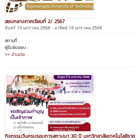
สอบกลางภาคเรียนที่ 2/ 2567
จันทร์ 13 มกราคม 2568 - อาทิตย์ 19 มกราคม 2568
สถานที่ :
ผู้รับผิดชอบ :
>> อ่านต่อ
กิจกรรมวันครบรอบการสถาปนา 30 ปี มหาวิทยาลัยเทคโนโลยีราช