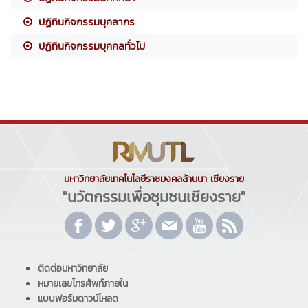
ปฏิทินกิจกรรมบุคลากร
ปฏิทินกิจกรรมบุคคลทั่วไป
มหาวิทยาลัยเทคโนโลยีราชมงคลล้านนา เชียงราย
"นวัตกรรมเพื่อชุมชนเชียงราย"
ติดต่อมหาวิทยาลัย
หมายเลขโทรศัพท์ภายใน
แบบฟอร์มดาวน์โหลด