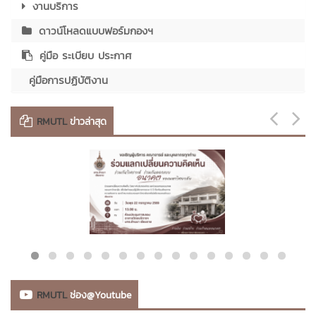
งานบริการ
ดาวน์โหลดแบบฟอร์มกองฯ
คู่มือ ระเบียบ ประกาศ
คู่มือการปฏิบัติงาน
RMUTL
ข่าวล่าสุด
RMUTL
ช่อง@Youtube