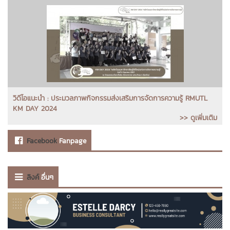
วิดีโอแนะนำ : ประมวลภาพกิจกรรมส่งเสริมการจัดการความรู้ RMUTL
KM DAY 2024
>> ดูเพิ่มเติม
Facebook
Fanpage
ลิงค์
อื่นๆ