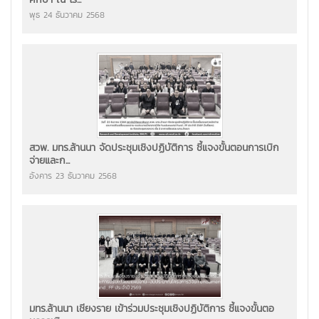
พุธ 24 ธันวาคม 2568
สวพ. มทร.ล้านนา จัดประชุมเชิงปฏิบัติการ ชี้แจงขั้นตอนการเบิก
จ่ายและก...
อังคาร 23 ธันวาคม 2568
มทร.ล้านนา เชียงราย เข้าร่วมประชุมเชิงปฏิบัติการ ชี้แจงขั้นตอ