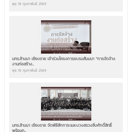
พุธ 18 กุมภาพันธ์ 2569
มทร.ล้านนา เชียงราย เข้าร่วมโครงการอบรมสัมมนา “การจัดจ้าง
งานก่อสร้าง...
พุธ 18 กุมภาพันธ์ 2569
มทร.ล้านนา เชียงราย จัดพิธีสักการะและบวงสรวงสิ่งศักดิ์สิทธิ์
พร้อมท...