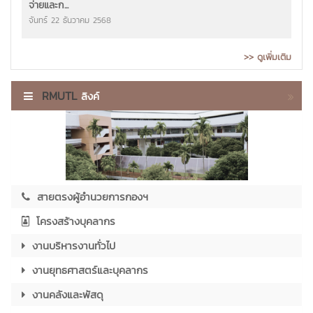
จ่ายและก...
จันทร์ 22 ธันวาคม 2568
>> ดูเพิ่มเติม
RMUTL
ลิงค์
สายตรงผู้อำนวยการกองฯ
โครงสร้างบุคลากร
งานบริหารงานทั่วไป
งานยุทธศาสตร์และบุคลากร
งานคลังและพัสดุ