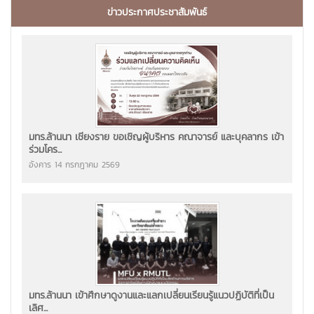
ข่าวประกาศประชาสัมพันธ์
มทร.ล้านนา เชียงราย ขอเชิญผู้บริหาร คณาจารย์ และบุคลากร เข้า
ร่วมโคร...
อังคาร 14 กรกฎาคม 2569
มทร.ล้านนา เข้าศึกษาดูงานและแลกเปลี่ยนเรียนรู้แนวปฏิบัติที่เป็น
เลิศ...