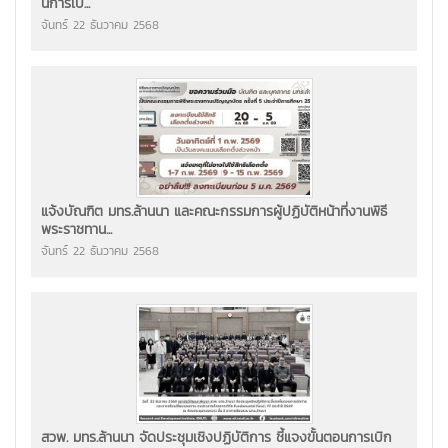
นการเบิ...
จันทร์ 22 ธันวาคม 2568
แจ้งบัณฑิต มทร.ล้านนา และคณะกรรมการผู้ปฏิบัติหน้าที่งานพิธี
พระราชทาน...
จันทร์ 22 ธันวาคม 2568
สวพ. มทร.ล้านนา จัดประชุมเชิงปฏิบัติการ ชี้แจงขั้นตอนการเบิก