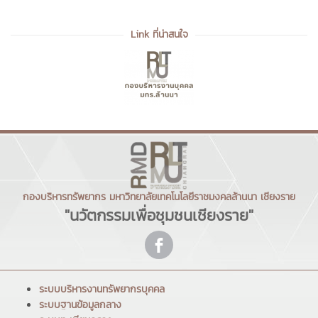
Link ที่น่าสนใจ
กองบริหารทรัพยากร มหาวิทยาลัยเทคโนโลยีราชมงคลล้านนา เชียงราย
"นวัตกรรมเพื่อชุมชนเชียงราย"
ระบบบริหารงานทรัพยากรบุคคล
ระบบฐานข้อมูลกลาง