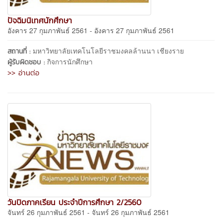
ปัจฉิมนิเทศนักศึกษา
อังคาร 27 กุมภาพันธ์ 2561 - อังคาร 27 กุมภาพันธ์ 2561
มหาวิทยาลัยเทคโนโลยีราชมงคลล้านนา เชียงราย
สถานที่ :
กิจการนักศึกษา
ผู้รับผิดชอบ :
>> อ่านต่อ
วันปิดภาคเรียน ประจำปีการศึกษา 2/2560
จันทร์ 26 กุมภาพันธ์ 2561 - จันทร์ 26 กุมภาพันธ์ 2561