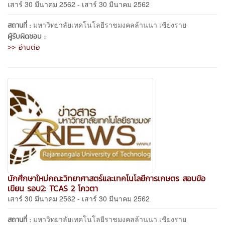
เสาร์ 30 มีนาคม 2562 - เสาร์ 30 มีนาคม 2562
มหาวิทยาลัยเทคโนโลยีราชมงคลล้านนา เชียงราย
สถานที่ :
ผู้รับผิดชอบ :
>> อ่านต่อ
นักศึกษาใหม่คณะวิทยาศาสตร์และเทคโนโลยีการเกษตร สอบข้อ
เขียน รอบ2: TCAS 2 โควตา
เสาร์ 30 มีนาคม 2562 - เสาร์ 30 มีนาคม 2562
มหาวิทยาลัยเทคโนโลยีราชมงคลล้านนา เชียงราย
สถานที่ :