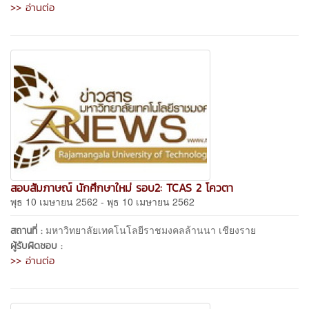
>> อ่านต่อ
สอบสัมภาษณ์ นักศึกษาใหม่ รอบ2: TCAS 2 โควตา
พุธ 10 เมษายน 2562 - พุธ 10 เมษายน 2562
มหาวิทยาลัยเทคโนโลยีราชมงคลล้านนา เชียงราย
สถานที่ :
ผู้รับผิดชอบ :
>> อ่านต่อ