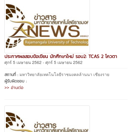
ประกาศผลสอบข้อเขียน นักศึกษาใหม่ รอบ2: TCAS 2 โควตา
ศุกร์ 5 เมษายน 2562 - ศุกร์ 5 เมษายน 2562
มหาวิทยาลัยเทคโนโลยีราชมงคลล้านนา เชียงราย
สถานที่ :
ผู้รับผิดชอบ :
>> อ่านต่อ