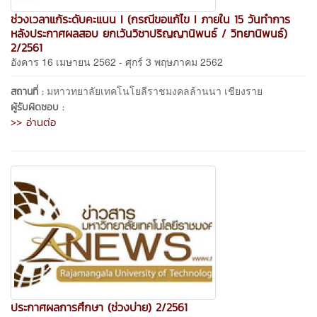
ช่วงเวลาแก้ระดับคะแนน I (กรณีขอแก้ไข I ภายใน 15 วันทำการ
หลังประกาศผลสอบ ยกเว้นวิชาปริญญานิพนธ์ / วิทยานิพนธ์)
2/2561
อังคาร 16 เมษายน 2562 - ศุกร์ 3 พฤษภาคม 2562
มหาวทยาลัยเทคโนโยลีราชมงคลล้านนา เชียงราย
สถานที่ :
ผู้รับผิดชอบ :
>> อ่านต่อ
ประกาศผลการศึกษา (ช่วงบ่าย) 2/2561