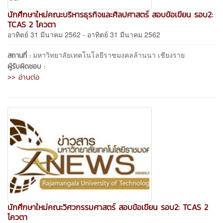
นักศึกษาใหม่คณะบริหารธุรกิจและศิลปศาสตร์ สอบข้อเขียน รอบ2:
TCAS 2 โควตา
อาทิตย์ 31 มีนาคม 2562 - อาทิตย์ 31 มีนาคม 2562
มหาวิทยาลัยเทคโนโลยีราชมงคลล้านนา เชียงราย
สถานที่ :
ผู้รับผิดชอบ :
>> อ่านต่อ
นักศึกษาใหม่คณะวิศวกรรมศาสตร์ สอบข้อเขียน รอบ2: TCAS 2
โควตา