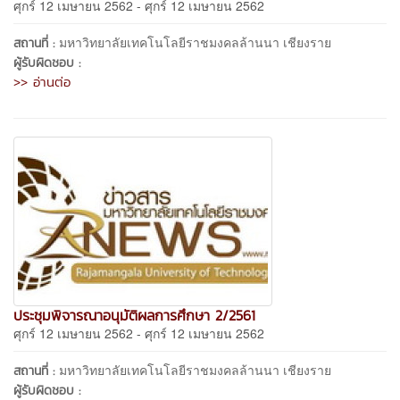
ศุกร์ 12 เมษายน 2562 - ศุกร์ 12 เมษายน 2562
มหาวิทยาลัยเทคโนโลยีราชมงคลล้านนา เชียงราย
สถานที่ :
ผู้รับผิดชอบ :
>> อ่านต่อ
ประชุมพิจารณาอนุมัติผลการศึกษา 2/2561
ศุกร์ 12 เมษายน 2562 - ศุกร์ 12 เมษายน 2562
มหาวิทยาลัยเทคโนโลยีราชมงคลล้านนา เชียงราย
สถานที่ :
ผู้รับผิดชอบ :