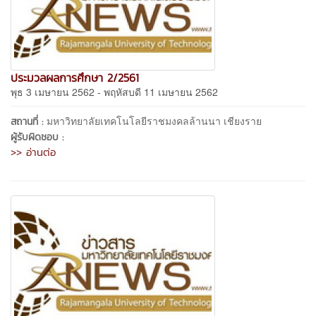
ประมวลผลการศึกษา 2/2561
พุธ 3 เมษายน 2562 - พฤหัสบดี 11 เมษายน 2562
มหาวิทยาลัยเทคโนโลยีราชมงคลล้านนา เชียงราย
สถานที่ :
ผู้รับผิดชอบ :
>> อ่านต่อ