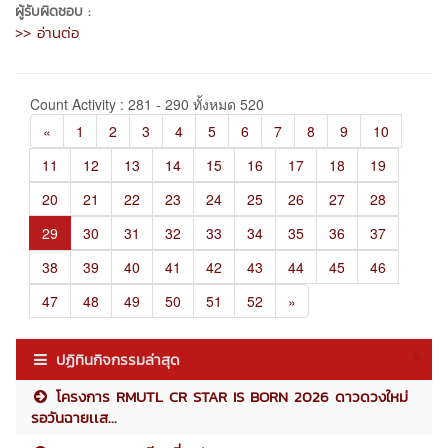
ผู้รับผิดชอบ :
>> อ่านต่อ
Count Activity : 281 - 290 ทั้งหมด 520
«
1
2
3
4
5
6
7
8
9
10
11
12
13
14
15
16
17
18
19
20
21
22
23
24
25
26
27
28
29
30
31
32
33
34
35
36
37
38
39
40
41
42
43
44
45
46
47
48
49
50
51
52
»
ปฏิทินกิจกรรมล่าสุด
โครงการ RMUTL CR STAR IS BORN 2026 ดาวดวงใหม่
รอวันฉายเเส...