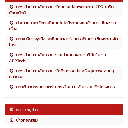
มทร.ล้านนา เชียงราย จัดอบรมปฐมพยาบาล–CPR เสริม
ทักษะนักศึ...
ประกาศ มหาวิทยาลัยเทคโนโลยีราชมงคลล้านนา เชียงราย
เรื่อง...
คณะบริหารธุรกิจและศิลปศาสตร์ มทร.ล้านนา เชียงราย จัด
โครง...
มทร.ล้านนา เชียงราย ร่วมนำเสนอผลงานวิจัยในงาน
APPTech...
มทร.ล้านนา เชียงราย จัดกิจกรรมส่งเสริมสุขภาพ ชวนบุ
คลากรอ...
คณะวิศวกรรมศาสตร์ มทร.ล้านนา เชียงราย จัดโครงการ...
หมวดหมู่ข่าว
ข่าวกิจกรรม