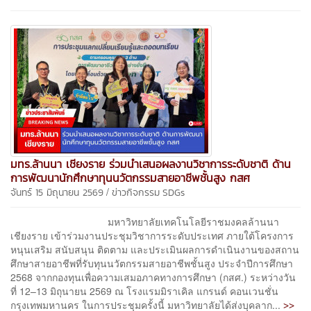
มทร.ล้านนา เชียงราย ร่วมนำเสนอผลงานวิชาการระดับชาติ ด้าน
การพัฒนานักศึกษาทุนนวัตกรรมสายอาชีพชั้นสูง กสศ
/
จันทร์ 15 มิถุนายน 2569
ข่าวกิจกรรม
SDGs
มหาวิทยาลัยเทคโนโลยีราชมงคลล้านนา
เชียงราย เข้าร่วมงานประชุมวิชาการระดับประเทศ ภายใต้โครงการ
หนุนเสริม สนับสนุน ติดตาม และประเมินผลการดำเนินงานของสถาน
ศึกษาสายอาชีพที่รับทุนนวัตกรรมสายอาชีพชั้นสูง ประจำปีการศึกษา
2568 จากกองทุนเพื่อความเสมอภาคทางการศึกษา (กสศ.) ระหว่างวัน
ที่ 12–13 มิถุนายน 2569 ณ โรงแรมมิราเคิล แกรนด์ คอนเวนชั่น
>>
กรุงเทพมหานคร ในการประชุมครั้งนี้ มหาวิทยาลัยได้ส่งบุคลาก...