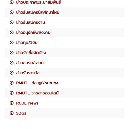
ข่าวประกาศประชาสัมพันธ์
ข่าวรับสมัครนักศึกษาใหม่
ข่าวรับสมัครงาน
ข่าวอนุรักษ์พลังงาน
ข่าวทุน/วิจัย
ข่าวจัดซื้อจัดจ้าง
ข่าวอบรม/เสวนา
ข่าวรับรางวัล
RMUTL ช่อง@Youtube
RMUTL วารสารออนไลน์
RCDL News
SDGs