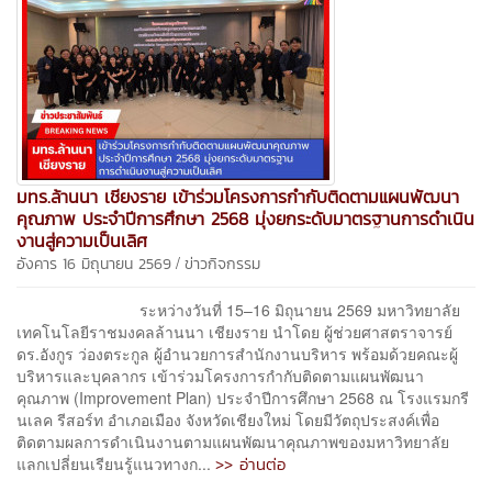
มทร.ล้านนา เชียงราย เข้าร่วมโครงการกำกับติดตามแผนพัฒนา
คุณภาพ ประจำปีการศึกษา 2568 มุ่งยกระดับมาตรฐานการดำเนิน
งานสู่ความเป็นเลิศ
/
อังคาร 16 มิถุนายน 2569
ข่าวกิจกรรม
ระหว่างวันที่ 15–16 มิถุนายน 2569 มหาวิทยาลัย
เทคโนโลยีราชมงคลล้านนา เชียงราย นำโดย ผู้ช่วยศาสตราจารย์
ดร.อังกูร ว่องตระกูล ผู้อำนวยการสำนักงานบริหาร พร้อมด้วยคณะผู้
บริหารและบุคลากร เข้าร่วมโครงการกำกับติดตามแผนพัฒนา
คุณภาพ (Improvement Plan) ประจำปีการศึกษา 2568 ณ โรงแรมกรี
นเลค รีสอร์ท อำเภอเมือง จังหวัดเชียงใหม่ โดยมีวัตถุประสงค์เพื่อ
ติดตามผลการดำเนินงานตามแผนพัฒนาคุณภาพของมหาวิทยาลัย
>> อ่านต่อ
แลกเปลี่ยนเรียนรู้แนวทางก...