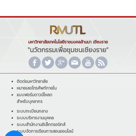
มหาวิทยาลัยเทคโนโลยีราชมงคลล้านนา เชียงราย
"นวัตกรรมเพื่อชุมชนเชียงราย"
ติดต่อมหาวิทยาลัย
หมายเลขโทรศัพท์ภายใน
แบบฟอร์มดาวน์โหลด
สำหรับบุคลากร
ระบบทะเบียนกลาง
ระบบบริหารงานบุคคล
ระบบสำนักงานอิเล็กทรอนิกส์
ระบบจัดการเรียนการสอนออนไลน์