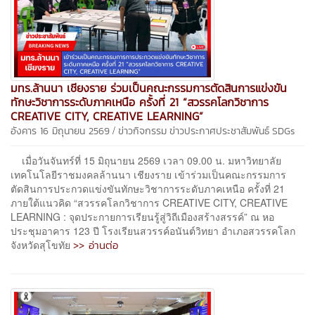
มทร.ล้านนา เชียงราย ร่วมเป็นคณะกรรมการตัดสินการแข่งขัน
ทักษะวิชาการระดับภาคเหนือ ครั้งที่ 21 “สวรรคโลกวิชาการ
CREATIVE CITY, CREATIVE LEARNING”
/
อังคาร 16 มิถุนายน 2569
ข่าวกิจกรรม
ข่าวประกาศประชาสัมพันธ์
SDGs
เมื่อวันจันทร์ที่ 15 มิถุนายน 2569 เวลา 09.00 น. มหาวิทยาลัย
เทคโนโลยีราชมงคลล้านนา เชียงราย เข้าร่วมเป็นคณะกรรมการ
ตัดสินการประกวดแข่งขันทักษะวิชาการระดับภาคเหนือ ครั้งที่ 21
ภายใต้แนวคิด “สวรรคโลกวิชาการ CREATIVE CITY, CREATIVE
LEARNING : จุดประกายการเรียนรู้สู่วิถีเมืองสร้างสรรค์” ณ หอ
ประชุมอาคาร 123 ปี โรงเรียนสวรรค์อนันต์วิทยา อำเภอสวรรคโลก
>> อ่านต่อ
จังหวัดสุโขทัย