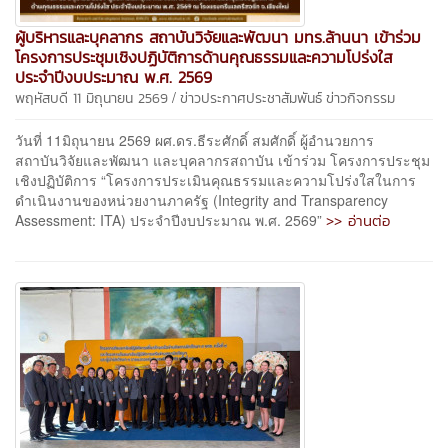
ผู้บริหารและบุคลากร สถาบันวิจัยและพัฒนา มทร.ล้านนา เข้าร่วม
โครงการประชุมเชิงปฏิบัติการด้านคุณธรรมและความโปร่งใส
ประจำปีงบประมาณ พ.ศ. 2569
/
พฤหัสบดี 11 มิถุนายน 2569
ข่าวประกาศประชาสัมพันธ์
ข่าวกิจกรรม
วันที่ 11มิถุนายน 2569 ผศ.ดร.ธีระศักดิ์ สมศักดิ์ ผู้อำนวยการ
สถาบันวิจัยและพัฒนา และบุคลากรสถาบัน เข้าร่วม โครงการประชุม
เชิงปฏิบัติการ “โครงการประเมินคุณธรรมและความโปร่งใสในการ
ดำเนินงานของหน่วยงานภาครัฐ (Integrity and Transparency
>> อ่านต่อ
Assessment: ITA) ประจำปีงบประมาณ พ.ศ. 2569”