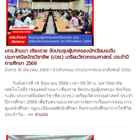
มทร.ล้านนา เชียงราย จัดประชุมผู้ปกครองนักเรียนระดับ
ประกาศนียบัตรวิชาชีพ (ปวช.) เตรียมวิศวกรรมศาสตร์ ประจำปี
การศึกษา 2569
/
อังคาร 16 มิถุนายน 2569
ข่าวกิจกรรม
ข่าวประกาศประชาสัมพันธ์
SDGs
วันอังคารที่ 16 มิถุนายน 2569 เวลา 09.30 น. มหาวิทยาลัย
เทคโนโลยีราชมงคลล้านนา เชียงราย จัดประชุมผู้ปกครอง นักเรียน
ระดับ ประกาศนียบัตรวิชาชีพ (ปวช.) เตรียมวิศวกรรมศาสตร์ ประจำ
ปีการศึกษา 2569 เพื่อรับทราบแนวทางการจัดการเรียนการสอน การ
ดูแลนักศึกษา กฏระเบียบหอพักนักศึกษา กิจกรรมนักศึกษาการใชชีวิต
>> อ่านต่อ
ประจำวัน...