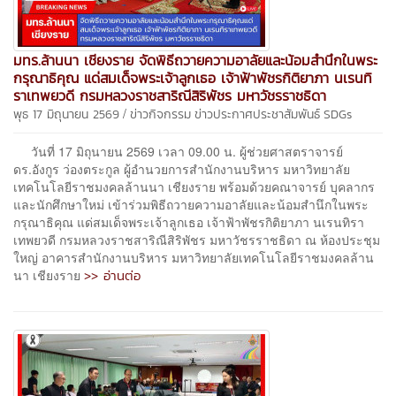
มทร.ล้านนา เชียงราย จัดพิธีถวายความอาลัยและน้อมสำนึกในพระ
กรุณาธิคุณ แด่สมเด็จพระเจ้าลูกเธอ เจ้าฟ้าพัชรกิติยาภา นเรนทิ
ราเทพยวดี กรมหลวงราชสาริณีสิริพัชร มหาวัชรราชธิดา
/
พุธ 17 มิถุนายน 2569
ข่าวกิจกรรม
ข่าวประกาศประชาสัมพันธ์
SDGs
วันที่ 17 มิถุนายน 2569 เวลา 09.00 น. ผู้ช่วยศาสตราจารย์
ดร.อังกูร ว่องตระกูล ผู้อำนวยการสำนักงานบริหาร มหาวิทยาลัย
เทคโนโลยีราชมงคลล้านนา เชียงราย พร้อมด้วยคณาจารย์ บุคลากร
และนักศึกษาใหม่ เข้าร่วมพิธีถวายความอาลัยและน้อมสำนึกในพระ
กรุณาธิคุณ แด่สมเด็จพระเจ้าลูกเธอ เจ้าฟ้าพัชรกิติยาภา นเรนทิรา
เทพยวดี กรมหลวงราชสาริณีสิริพัชร มหาวัชรราชธิดา ณ ห้องประชุม
ใหญ่ อาคารสำนักงานบริหาร มหาวิทยาลัยเทคโนโลยีราชมงคลล้าน
>> อ่านต่อ
นา เชียงราย