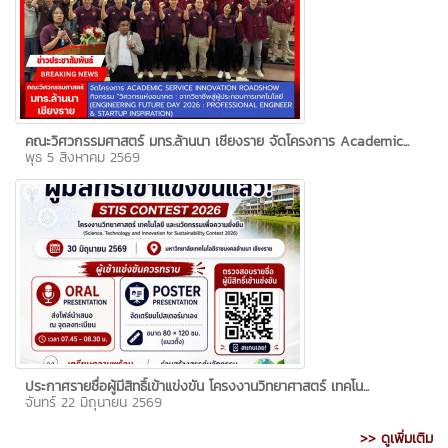
คณะวิศวกรรมศาสตร์ มทร.ล้านนา เชียงราย จัดโครงการ Academic...
พุธ 5 สิงหาคม 2569
ประกาศรายชื่อผู้มีสิทธิ์เข้าแข่งขัน โครงงานวิทยาศาสตร์ เทคโน...
จันทร์ 22 มิถุนายน 2569
>> ดูเพิ่มเติม