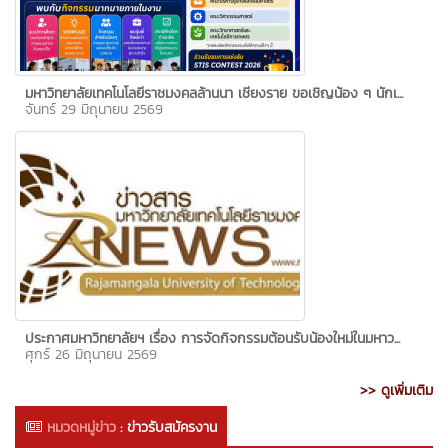
มหาวิทยาลัยเทคโนโลยีราชมงคลล้านนา เชียงราย ขอเชิญน้อง ๆ นักเ...
จันทร์ 29 มิถุนายน 2569
ประกาศมหาวิทยาลัยฯ เรื่อง การจัดกิจกรรมต้อนรับน้องใหม่ในมหาว...
ศุกร์ 26 มิถุนายน 2569
>> ดูเพิ่มเติม
หมวดหมู่ข่าว
:
ข่าวรับสมัครงาน