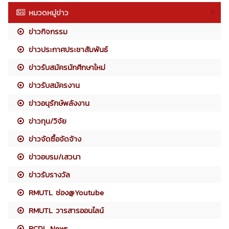
หมวดหมู่ข่าว
ข่าวกิจกรรม
ข่าวประกาศประชาสัมพันธ์
ข่าวรับสมัครนักศึกษาใหม่
ข่าวรับสมัครงาน
ข่าวอนุรักษ์พลังงาน
ข่าวทุน/วิจัย
ข่าวจัดซื้อจัดจ้าง
ข่าวอบรม/เสวนา
ข่าวรับรางวัล
RMUTL ช่อง@Youtube
RMUTL วารสารออนไลน์
RCDL News