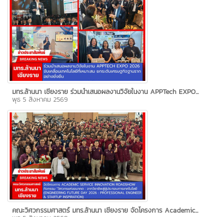
มทร.ล้านนา เชียงราย ร่วมนำเสนอผลงานวิจัยในงาน APPTech EXPO...
พุธ 5 สิงหาคม 2569
คณะวิศวกรรมศาสตร์ มทร.ล้านนา เชียงราย จัดโครงการ Academic...