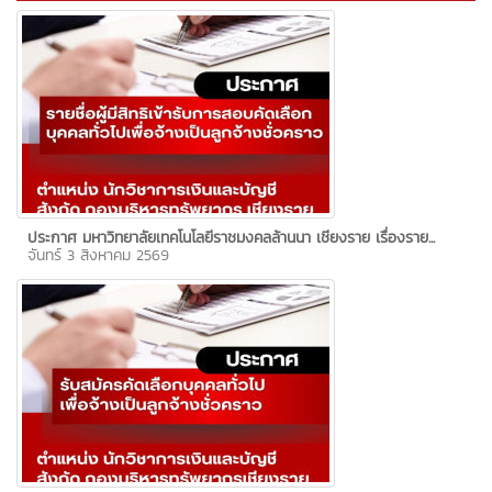
ประกาศ มหาวิทยาลัยเทคโนโลยีราชมงคลล้านนา เชียงราย เรื่องราย...
จันทร์ 3 สิงหาคม 2569