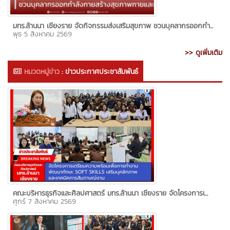
มทร.ล้านนา เชียงราย จัดกิจกรรมส่งเสริมสุขภาพ ชวนบุคลากรออกกำ...
พุธ 5 สิงหาคม 2569
>> ดูเพิ่มเติม
หมวดหมู่ข่าว
:
ข่าวประกาศประชาสัมพันธ์
คณะบริหารธุรกิจและศิลปศาสตร์ มทร.ล้านนา เชียงราย จัดโครงการเ...
ศุกร์ 7 สิงหาคม 2569