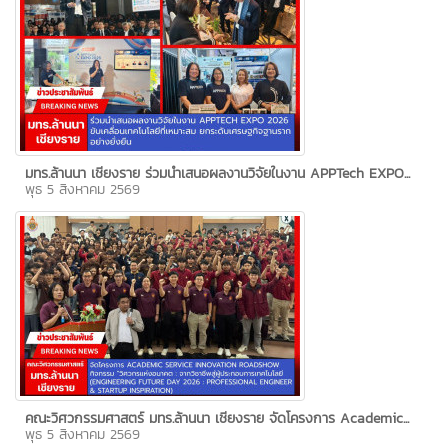
มทร.ล้านนา เชียงราย ร่วมนำเสนอผลงานวิจัยในงาน APPTech EXPO...
พุธ 5 สิงหาคม 2569
คณะวิศวกรรมศาสตร์ มทร.ล้านนา เชียงราย จัดโครงการ Academic...
พุธ 5 สิงหาคม 2569