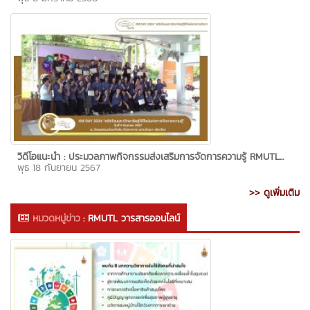
วิดีโอแนะนำ : ประมวลภาพกิจกรรมส่งเสริมการจัดการความรู้ RMUTL...
พุธ 18 กันยายน 2567
>> ดูเพิ่มเติม
หมวดหมู่ข่าว
:
RMUTL วารสารออนไลน์