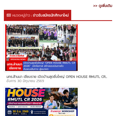
>> ดูเพิ่มเติม
หมวดหมู่ข่าว
:
ข่าวรับสมัครนักศึกษาใหม่
มทร.ล้านนา เชียงราย เปิดบ้านสุดยิ่งใหญ่ OPEN HOUSE RMUTL CR...
อังคาร 30 มิถุนายน 2569