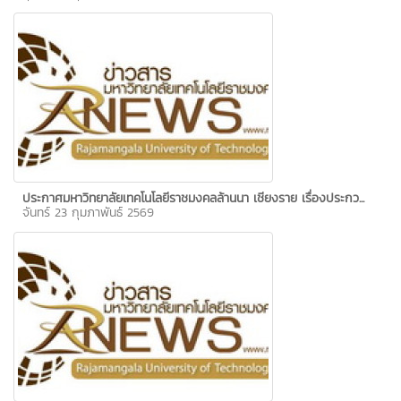
ประกาศมหาวิทยาลัยเทคโนโลยีราชมงคลล้านนา เชียงราย เรื่องประกว...
จันทร์ 23 กุมภาพันธ์ 2569