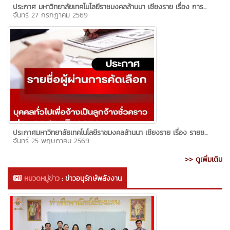
ประกาศ มหาวิทยาลัยเทคโนโลยีราชมงคลล้านนา เชียงราย เรื่อง การ...
จันทร์ 27 กรกฎาคม 2569
ประกาศมหาวิทยาลัยเทคโนโลยีราชมงคลล้านนา เชียงราย เรื่อง รายช...
จันทร์ 25 พฤษภาคม 2569
>> ดูเพิ่มเติม
หมวดหมู่ข่าว
:
ข่าวอนุรักษ์พลังงาน