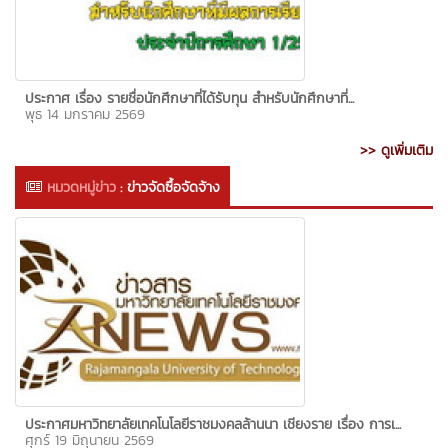
ประกาศ เรื่อง รายชื่อนักศึกษาที่ได้รับทุน สำหรับนักศึกษาที่...
พุธ 14 มกราคม 2569
>> ดูเพิ่มเติม
หมวดหมู่ข่าว
:
ข่าวจัดซื้อจัดจ้าง
ประกาศมหาวิทยาลัยเทคโนโลยีราชมงคลล้านนา เชียงราย เรื่อง การเ...
ศุกร์ 19 มิถุนายน 2569