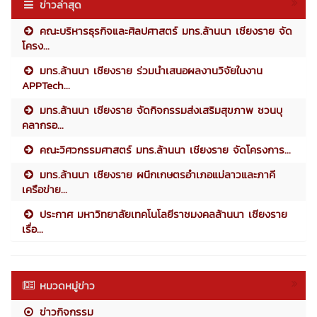
ข่าวล่าสุด
คณะบริหารธุรกิจและศิลปศาสตร์ มทร.ล้านนา เชียงราย จัด
โครง...
มทร.ล้านนา เชียงราย ร่วมนำเสนอผลงานวิจัยในงาน
APPTech...
มทร.ล้านนา เชียงราย จัดกิจกรรมส่งเสริมสุขภาพ ชวนบุ
คลากรอ...
คณะวิศวกรรมศาสตร์ มทร.ล้านนา เชียงราย จัดโครงการ...
มทร.ล้านนา เชียงราย ผนึกเกษตรอำเภอแม่ลาวและภาคี
เครือข่าย...
ประกาศ มหาวิทยาลัยเทคโนโลยีราชมงคลล้านนา เชียงราย
เรื่อ...
หมวดหมู่ข่าว
ข่าวกิจกรรม