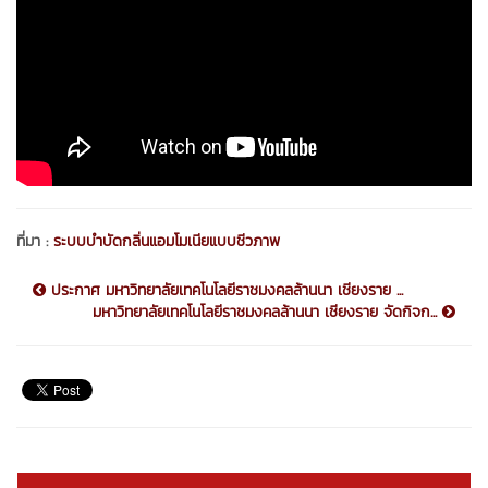
ที่มา :
ระบบบำบัดกลิ่นแอมโมเนียแบบชีวภาพ
ประกาศ มหาวิทยาลัยเทคโนโลยีราชมงคลล้านนา เชียงราย ...
มหาวิทยาลัยเทคโนโลยีราชมงคลล้านนา เชียงราย จัดกิจก...