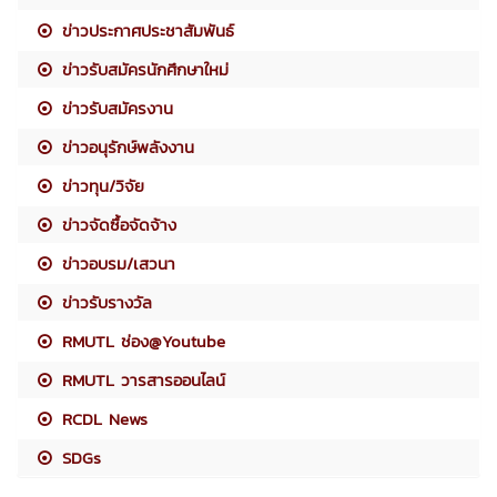
ข่าวประกาศประชาสัมพันธ์
ข่าวรับสมัครนักศึกษาใหม่
ข่าวรับสมัครงาน
ข่าวอนุรักษ์พลังงาน
ข่าวทุน/วิจัย
ข่าวจัดซื้อจัดจ้าง
ข่าวอบรม/เสวนา
ข่าวรับรางวัล
RMUTL ช่อง@Youtube
RMUTL วารสารออนไลน์
RCDL News
SDGs