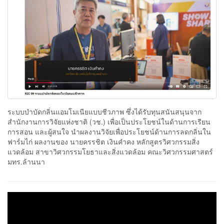
ระบบบำบัดกลิ่นแอมโมเนียแบบชีวภาพ ซึ่งได้รับทุนสนันสนุนจาก
สำนักงานการวิจัยแห่งชาติ (วช.) เพื่อเป็นประโยชน์ในด้านการเรียน
การสอน และผู้สนใจ นำผลงานวิจัยเพื่อประโยชน์ด้านการลดกลิ่นใน
ฟาร์มไก่ ผลงานของ นายครรชิต เงินคำคง หลักสูตรวิศวกรรมสิ่ง
แวดล้อม สาขาวิศวกรรมโยธาและสิ่งแวดล้อม คณะวิศวกรรมศาสตร์
มทร.ล้านนา