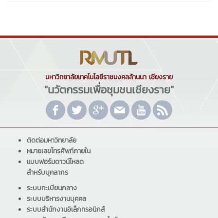
มหาวิทยาลัยเทคโนโลยีราชมงคลล้านนา เชียงราย
"นวัตกรรมเพื่อชุมชนเชียงราย"
ติดต่อมหาวิทยาลัย
หมายเลขโทรศัพท์ภายใน
แบบฟอร์มดาวน์โหลด
สำหรับบุคลากร
ระบบทะเบียนกลาง
ระบบบริหารงานบุคคล
ระบบสำนักงานอิเล็กทรอนิกส์