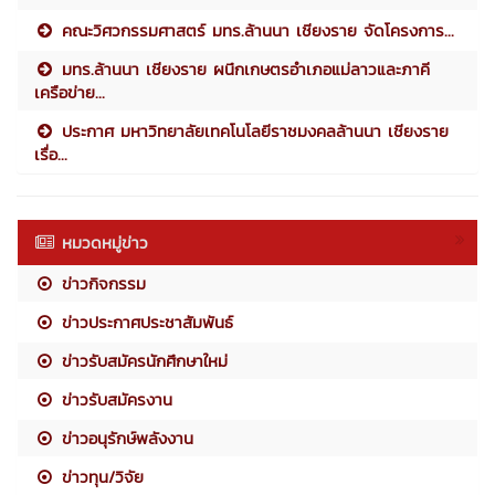
คณะวิศวกรรมศาสตร์ มทร.ล้านนา เชียงราย จัดโครงการ...
มทร.ล้านนา เชียงราย ผนึกเกษตรอำเภอแม่ลาวและภาคี
เครือข่าย...
ประกาศ มหาวิทยาลัยเทคโนโลยีราชมงคลล้านนา เชียงราย
เรื่อ...
หมวดหมู่ข่าว
ข่าวกิจกรรม
ข่าวประกาศประชาสัมพันธ์
ข่าวรับสมัครนักศึกษาใหม่
ข่าวรับสมัครงาน
ข่าวอนุรักษ์พลังงาน
ข่าวทุน/วิจัย