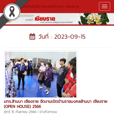
มหาวิทยาลัยเทคโนโลยีราชมงคลล้านนา เชียงราย
Toggl
Navig
วันที่ : 2023-09-15
มทร.ล้านนา เชียงราย จัดงานเปิดบ้านราชมงคลล้านนา เชียงราย
(OPEN HOUSE) 2566
/
ศุกร์ 15 กันยายน 2566
ข่าวกิจกรรม