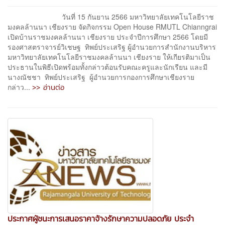
วันที่ 15 กันยาน 2566 มหาวิทยาลัยเทคโนโลยีราช
มงคลล้านนา เชียงราย จัดกิจกรรม Open House RMUTL Chianngrai
เปิดบ้านราชมงคลล้านนา เชียงราย ประจำปีการศึกษา 2566 โดยมี
รองศาสตราจารย์วิเชษฐ ทิพย์ประเสริฐ ผู้อำนวยการสำนักงานบริหาร
มหาวิทยาลัยเทคโนโลยีราชมงคลล้านนา เชียงราย ให้เกียรติมาเป็น
ประธานในพิธีเปิดพร้อมทั้งกล่าวต้อนรับคณะครูและนักเรียน และมี
นางณัชชา ทิพย์ประเสริฐ ผู้อำนวยการกองการศึกษาเชียงราย
>> อ่านต่อ
กล่าว...
ประกาศผู้ชนะการเสนอราคาจ้างรักษาความปลอดภัย ประจำ