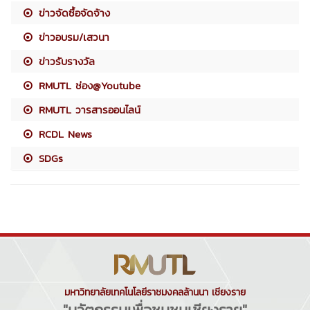
ข่าวจัดซื้อจัดจ้าง
ข่าวอบรม/เสวนา
ข่าวรับรางวัล
RMUTL ช่อง@Youtube
RMUTL วารสารออนไลน์
RCDL News
SDGs
มหาวิทยาลัยเทคโนโลยีราชมงคลล้านนา เชียงราย