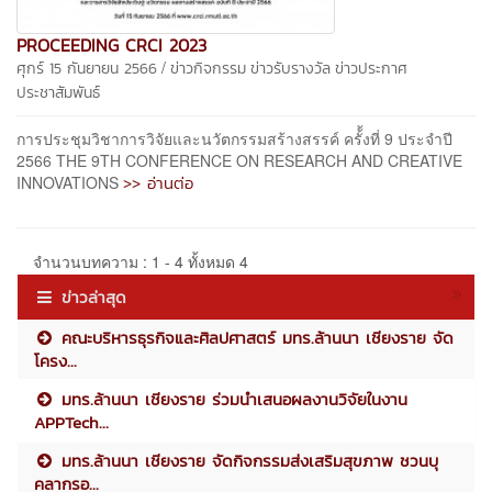
PROCEEDING CRCI 2023
/
ศุกร์ 15 กันยายน 2566
ข่าวกิจกรรม
ข่าวรับรางวัล
ข่าวประกาศ
ประชาสัมพันธ์
การประชุมวิชาการวิจัยและนวัตกรรมสร้างสรรค์ ครั้้งที่ 9 ประจำปี
2566 THE 9TH CONFERENCE ON RESEARCH AND CREATIVE
>> อ่านต่อ
INNOVATIONS
จำนวนบทความ : 1 - 4 ทั้งหมด 4
ข่าวล่าสุด
คณะบริหารธุรกิจและศิลปศาสตร์ มทร.ล้านนา เชียงราย จัด
โครง...
มทร.ล้านนา เชียงราย ร่วมนำเสนอผลงานวิจัยในงาน
APPTech...
มทร.ล้านนา เชียงราย จัดกิจกรรมส่งเสริมสุขภาพ ชวนบุ
คลากรอ...