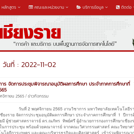
หลักสูตร
คณะและหน่วยงาน
บริการข้อมูล
ติดต่อ
วันที่ : 2022-11-02
การ จัดการประชุมพิจารณาอนุมัติผลการศึกษา ประจำภาคการศึกษาที่ 
565
/
ฤศจิกายน 2565
ข่าวกิจกรรม
 2 พฤศจิกายน 2565 งานวิชาการ มหาวิทยาลัยเทคโนโลยีร
เชียงราย จัดการประชุมอนุมัติผลการศึกษา ประจำภาคการศึกษาที่ 1 ปีการ
มี ผู้ช่วยศาสตราจารย์ ดร.ณภัทร ทิพย์ศรี ผู้อำนวยการกองการศึกษาเชียงร
นการประชุม พร้อมด้วยคณาจารย์ จากคณะวิศวกรรมศาสตร์ คณะวิทยาศา
นโลยีการเกษตร และคณะบริหารธุรกิจและศิลปศาสตร์ เข้าร่วมพิจารณา