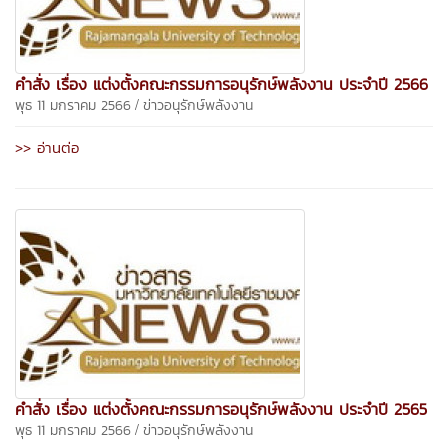
คำสั่ง เรื่อง แต่งตั้งคณะกรรมการอนุรักษ์พลังงาน ประจำปี 2566
/
พุธ 11 มกราคม 2566
ข่าวอนุรักษ์พลังงาน
>> อ่านต่อ
คำสั่ง เรื่อง แต่งตั้งคณะกรรมการอนุรักษ์พลังงาน ประจำปี 2565
/
พุธ 11 มกราคม 2566
ข่าวอนุรักษ์พลังงาน