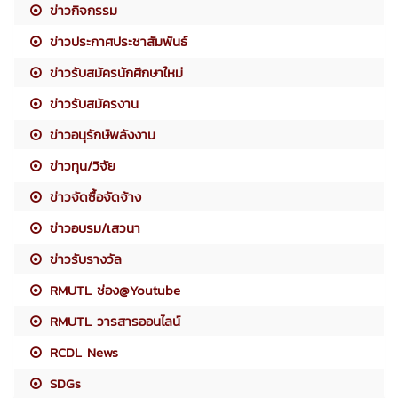
ข่าวกิจกรรม
ข่าวประกาศประชาสัมพันธ์
ข่าวรับสมัครนักศึกษาใหม่
ข่าวรับสมัครงาน
ข่าวอนุรักษ์พลังงาน
ข่าวทุน/วิจัย
ข่าวจัดซื้อจัดจ้าง
ข่าวอบรม/เสวนา
ข่าวรับรางวัล
RMUTL ช่อง@Youtube
RMUTL วารสารออนไลน์
RCDL News
SDGs