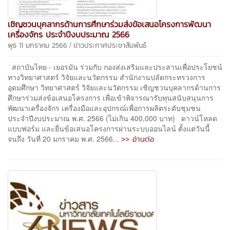
เชิญชวนบุคลากรด้านการศึกษาร่วมส่งข้อเสนอโครงการพัฒนา
เครื่องจักร ประจำปีงบประมาณ 2566
/
พุธ 11 มกราคม 2566
ข่าวประกาศประชาสัมพันธ์
สถาบันไทย - เยอรมัน ร่วมกับ กองส่งเสริมและประสานเพื่อประโยชน์
ทางวิทยาศาสตร์ วิจัยและนวัตกรรม สำนักงานปลัดกระทรวงการ
อุดมศึกษา วิทยาศาสตร์ วิจัยและนวัตกรรม เชิญชวนบุคลากรด้านการ
ศึกษาร่วมส่งข้อเสนอโครงการ เพื่อเข้าพิจารณารับทุนสนับสนุนการ
พัฒนาเครื่องจักร เครื่องมือและอุปกรณ์เพื่อการผลิตระดับชุมชน
ประจำปีงบประมาณ พ.ศ. 2566 (ไม่เกิน 400,000 บาท) ดาวน์โหลด
แบบฟอร์ม และยื่นข้อเสนอโครงการผ่านระบบออนไลน์ ตั้งแต่วันนี้
>> อ่านต่อ
จนถึง วันที่ 20 มกราคม พ.ศ. 2566...