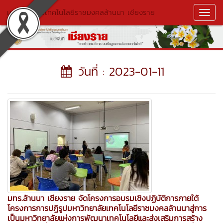
มหาวิทยาลัยเทคโนโลยีราชมงคลล้านนา เชียงราย
Toggl
Navig
วันที่ : 2023-01-11
มทร.ล้านนา เชียงราย จัดโครงการอบรมเชิงปฏิบัติการภายใต้
โครงการการปฏิรูปมหาวิทยาลัยเทคโนโลยีราชมงคลล้านนาสู่การ
เป็นมหาวิทยาลัยแห่งการพัฒนาเทคโนโลยีและส่งเสริมการสร้าง