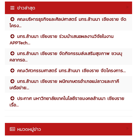
ข่าวล่าสุด
คณะบริหารธุรกิจและศิลปศาสตร์ มทร.ล้านนา เชียงราย จัด
โครง...
มทร.ล้านนา เชียงราย ร่วมนำเสนอผลงานวิจัยในงาน
APPTech...
มทร.ล้านนา เชียงราย จัดกิจกรรมส่งเสริมสุขภาพ ชวนบุ
คลากรอ...
คณะวิศวกรรมศาสตร์ มทร.ล้านนา เชียงราย จัดโครงการ...
มทร.ล้านนา เชียงราย ผนึกเกษตรอำเภอแม่ลาวและภาคี
เครือข่าย...
ประกาศ มหาวิทยาลัยเทคโนโลยีราชมงคลล้านนา เชียงราย
เรื่อ...
หมวดหมู่ข่าว