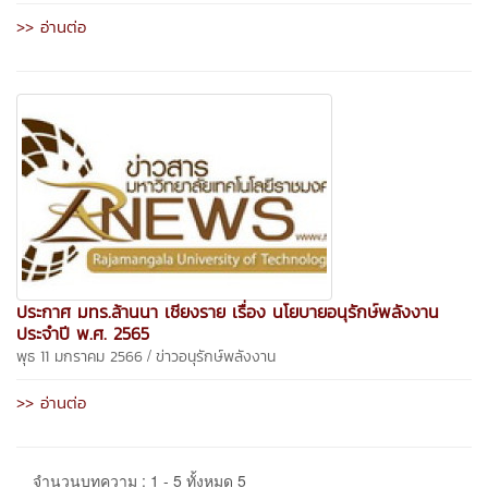
>> อ่านต่อ
ประกาศ มทร.ล้านนา เชียงราย เรื่อง นโยบายอนุรักษ์พลังงาน
ประจำปี พ.ศ. 2565
/
พุธ 11 มกราคม 2566
ข่าวอนุรักษ์พลังงาน
>> อ่านต่อ
จำนวนบทความ : 1 - 5 ทั้งหมด 5