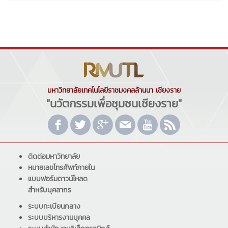
มหาวิทยาลัยเทคโนโลยีราชมงคลล้านนา เชียงราย
"นวัตกรรมเพื่อชุมชนเชียงราย"
ติดต่อมหาวิทยาลัย
หมายเลขโทรศัพท์ภายใน
แบบฟอร์มดาวน์โหลด
สำหรับบุคลากร
ระบบทะเบียนกลาง
ระบบบริหารงานบุคคล