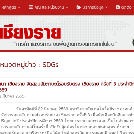
หลักสูตร
คณะและหน่วยงาน
บริการข้อมูล
ติดต่อ
หมวดหมู่ข่าว : SDGs
นนา เชียงราย จัดสอบสัมภาษณ์รอบรับตรง เชียงราย ครั้งที่ 3 ประจำปี
2569
22 มีนาคม 2569
ิตย์ที่ 22 มีนาคม 2569 มหาวิทยาลัยเทคโนโลยีราชมงคลล้
 จัดการสอบสัมภาษณ์รอบรับตรง เชียงราย ครั้งที่ 3 เพื่อคัดเลือกนักศึกษาเข้
ปริญญาตรี ประจำปีการศึกษา 2569 โดยบรรยากาศการสอบเป็นไปด้วยคว
ย การสอบสัมภาษณ์ในครั้งนี้ เปิดรับผู้สมัครในหลากหลายหลักสูตร ทั้งสาย
มศาสตร์และสายบริหารธุรกิจ ได้แก่ หลักสูตรวิศวกรรมคอมพิวเตอร์ วิศวกร