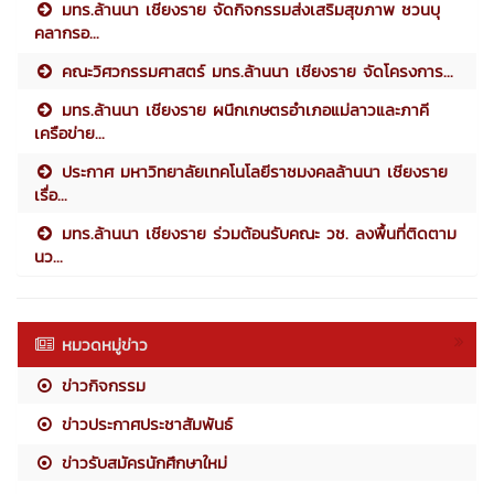
มทร.ล้านนา เชียงราย จัดกิจกรรมส่งเสริมสุขภาพ ชวนบุ
คลากรอ...
คณะวิศวกรรมศาสตร์ มทร.ล้านนา เชียงราย จัดโครงการ...
มทร.ล้านนา เชียงราย ผนึกเกษตรอำเภอแม่ลาวและภาคี
เครือข่าย...
ประกาศ มหาวิทยาลัยเทคโนโลยีราชมงคลล้านนา เชียงราย
เรื่อ...
มทร.ล้านนา เชียงราย ร่วมต้อนรับคณะ วช. ลงพื้นที่ติดตาม
นว...
หมวดหมู่ข่าว
ข่าวกิจกรรม
ข่าวประกาศประชาสัมพันธ์
ข่าวรับสมัครนักศึกษาใหม่