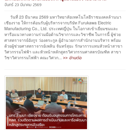
จันทร์ 23 มีนาคม 2569
วันที่ 23 มีนาคม 2569 มหาวิทยาลัยเทคโนโลยีราชมงคลล้านนา
เชียงราย ให้การต้อนรับผู้บริหารจากบริษัท Furukawa Electric
Manufacturing Co., Ltd. ประเทศญี่ปุ่น ในโอกาสเข้าเยี่ยมชมและ
หารือแนวทางความร่วมมือด้านวิชาการและวิชาชีพ ในการนี้ ผู้ช่วย
ศาสตราจารย์อังกูร ว่องตระกูล ผู้อำนวยการสำนักงานบริหาร พร้อม
ด้วยผู้ช่วยศาสตราจารย์เพลิน จันทร์สุยะ รักษาการแทนหัวหน้าสาขา
วิศวกรรมไฟฟ้า และหัวหน้าหลักสูตรวิศวกรรมศาสตรบัณฑิต สาขา
>> อ่านต่อ
วิชาวิศวกรรมไฟฟ้า คณะวิศวก...