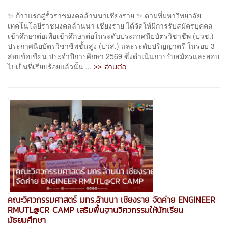
✨ ก้าวแรกสู่รั้วราชมงคลล้านนาเชียงราย ✨ ตามที่มหาวิทยาลัย
เทคโนโลยีราชมงคลล้านนา เชียงราย ได้จัดให้มีการรับสมัครบุคคล
เข้าศึกษาต่อเพื่อเข้าศึกษาต่อในระดับประกาศนียบัตรวิชาชีพ (ปวช.)
ประกาศนียบัตรวิชาชีพชั้นสูง (ปวส.) และระดับปริญญาตรี ในรอบ 3
สอบข้อเขียน ประจำปีการศึกษา 2569 ซึ่งดำเนินการรับสมัครและสอบ
>> อ่านต่อ
ไปเป็นที่เรียบร้อยแล้วนั้น ...
คณะวิศวกรรมศาสตร์ มทร.ล้านนา เชียงราย จัดค่าย ENGINEER
RMUTL@CR CAMP เสริมพื้นฐานวิศวกรรมให้นักเรียน
มัธยมศึกษา