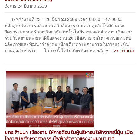
อังคาร 24 มีนาคม 2569
ระหว่างวันที่ 23 – 26 มีนาคม 2569 เวลา 08.00 – 17.00 น.
หลักสูตรวิศวกรรมอิเล็กทรอนิกส์และระบบควบคุมอัตโนมัติ คณะ
วิศวกรรมศาสตร์ มหาวิทยาลัยเทคโนโลยีราชมงคลล้านนา เชียงราย
ร่วมกับสถาบันพัฒนาฝีมือแรงงาน 20 เชียงราย จัดโครงการยกระดับ
ผลิตภาพและพัฒนากำลังคน เพื่อสร้างความสามารถในการแข่งขัน
>> อ่านต่อ
ภาคอุตสาหกรรม ในการนี้ ได้รับเกียรติจากนายสัญช...
มทร.ล้านนา เชียงราย ให้การต้อนรับผู้บริหารบริษัทจากญี่ปุ่น เปิด
โอกาสนักศึกษาวิศวกรรมไฟฟ้าสู่ตลาดแรงงานนานาชาติ