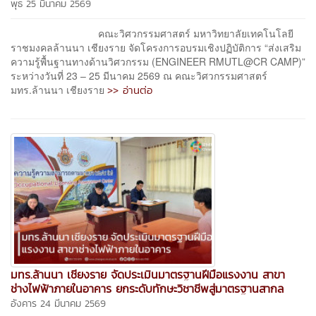
พุธ 25 มีนาคม 2569
คณะวิศวกรรมศาสตร์ มหาวิทยาลัยเทคโนโลยี
ราชมงคลล้านนา เชียงราย จัดโครงการอบรมเชิงปฏิบัติการ “ส่งเสริม
ความรู้พื้นฐานทางด้านวิศวกรรม (ENGINEER RMUTL@CR CAMP)”
ระหว่างวันที่ 23 – 25 มีนาคม 2569 ณ คณะวิศวกรรมศาสตร์
>> อ่านต่อ
มทร.ล้านนา เชียงราย
มทร.ล้านนา เชียงราย จัดประเมินมาตรฐานฝีมือแรงงาน สาขา
ช่างไฟฟ้าภายในอาคาร ยกระดับทักษะวิชาชีพสู่มาตรฐานสากล
อังคาร 24 มีนาคม 2569