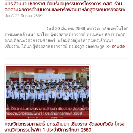
มทร.ล้านนา เชียงราย ต้อนรับอนุกรรมการโครงการ กสศ. ร่วม
ติดตามผลการดำเนินงานและหารือพัฒนาหลักสูตรเกษตรอัจฉริยะ
จันทร์ 23 มีนาคม 2569
วันที่ 20 มีนาคม 2569 มหาวิทยาลัยเทคโนโลยี
ราชมงคลล้านนา นำโดย ผู้ช่วยศาสตราจารย์ ดร.นพพร พัชรประกิติ
คณบดีคณะวิศวกรรมศาสตร์ พร้อมด้วยผู้บริหาร มทร.ล้านนา
>> อ่านต่อ
เชียงราย ได้แก่ ผู้ช่วยศาสตราจารย์ ดร.อังกูร ว่องตระกูล
คณะวิศวกรรมศาสตร์ มทร.ล้านนา เชียงราย จัดสอบหัวข้อ โครง
งานวิศวกรรมไฟฟ้า 1 ประจำปีการศึกษา 2569