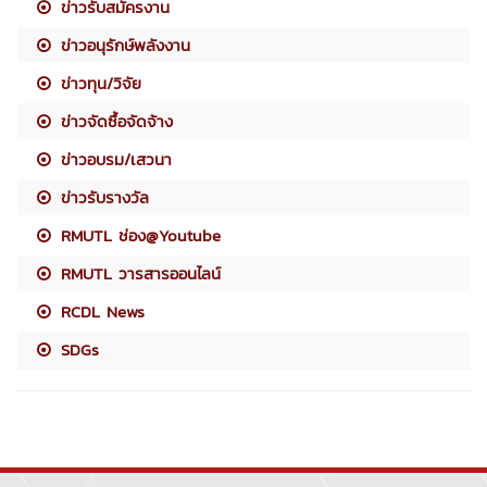
ข่าวรับสมัครงาน
ข่าวอนุรักษ์พลังงาน
ข่าวทุน/วิจัย
ข่าวจัดซื้อจัดจ้าง
ข่าวอบรม/เสวนา
ข่าวรับรางวัล
RMUTL ช่อง@Youtube
RMUTL วารสารออนไลน์
RCDL News
SDGs