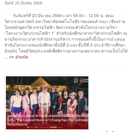
จันทร์ 23 มีนาคม 2569
วันจันทร์ที่ 23 มีนาคม 2569 เวลา 09.00 – 12.00 น. คณะ
วิศวกรรมศาสตร์ มหาวิทยาลัยเทคโนโลยีราชมงคลล้านนา เชียงราย
โดยหลักสูตรวิศวกรรมไฟฟ้า จัดการสอบหัวข้อโครงงานรายวิชา
“โครงงานวิศวกรรมไฟฟ้า 1” สำหรับนักศึกษาสาขาวิศวกรรมไฟฟ้า ณ
ลานกิจกรรม อาคารสำนักงานบริหาร การสอบครั้งนี้เป็นการนำเสนอ
หัวข้อโครงงานของนักศึกษาชั้นปีที่ 2 และชั้นปีที่ 3 ประจำปีการศึกษา
ปัจจุบัน โดยมีวัตถุประสงค์เพื่อพิจารณาความเหมาะสม ความเป็นไปได้
>> อ่านต่อ
...