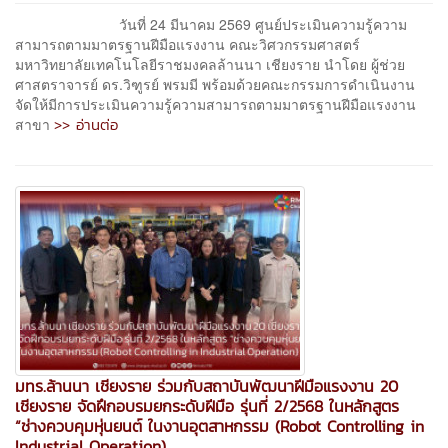
วันที่ 24 มีนาคม 2569 ศูนย์ประเมินความรู้ความ
สามารถตามมาตรฐานฝีมือแรงงาน คณะวิศวกรรมศาสตร์
มหาวิทยาลัยเทคโนโลยีราชมงคลล้านนา เชียงราย นำโดย ผู้ช่วย
ศาสตราจารย์ ดร.วิฑูรย์ พรมมี พร้อมด้วยคณะกรรมการดำเนินงาน
จัดให้มีการประเมินความรู้ความสามารถตามมาตรฐานฝีมือแรงงาน
>> อ่านต่อ
สาขา
มทร.ล้านนา เชียงราย ร่วมกับสถาบันพัฒนาฝีมือแรงงาน 20
เชียงราย จัดฝึกอบรมยกระดับฝีมือ รุ่นที่ 2/2568 ในหลักสูตร
“ช่างควบคุมหุ่นยนต์ ในงานอุตสาหกรรม (Robot Controlling in
Industrial Operation)