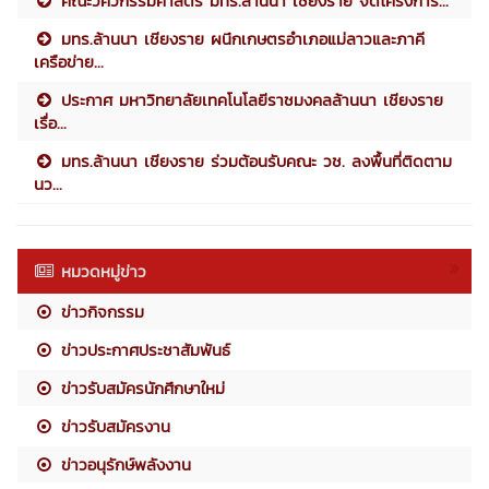
คณะวิศวกรรมศาสตร์ มทร.ล้านนา เชียงราย จัดโครงการ...
มทร.ล้านนา เชียงราย ผนึกเกษตรอำเภอแม่ลาวและภาคี
เครือข่าย...
ประกาศ มหาวิทยาลัยเทคโนโลยีราชมงคลล้านนา เชียงราย
เรื่อ...
มทร.ล้านนา เชียงราย ร่วมต้อนรับคณะ วช. ลงพื้นที่ติดตาม
นว...
หมวดหมู่ข่าว
ข่าวกิจกรรม
ข่าวประกาศประชาสัมพันธ์
ข่าวรับสมัครนักศึกษาใหม่
ข่าวรับสมัครงาน
ข่าวอนุรักษ์พลังงาน