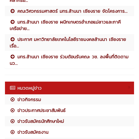
คลากรอ...
คณะวิศวกรรมศาสตร์ มทร.ล้านนา เชียงราย จัดโครงการ...
มทร.ล้านนา เชียงราย ผนึกเกษตรอำเภอแม่ลาวและภาคี
เครือข่าย...
ประกาศ มหาวิทยาลัยเทคโนโลยีราชมงคลล้านนา เชียงราย
เรื่อ...
มทร.ล้านนา เชียงราย ร่วมต้อนรับคณะ วช. ลงพื้นที่ติดตาม
นว...
หมวดหมู่ข่าว
ข่าวกิจกรรม
ข่าวประกาศประชาสัมพันธ์
ข่าวรับสมัครนักศึกษาใหม่
ข่าวรับสมัครงาน