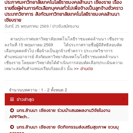
ประกาศมหาวิทยาลัยเทคโนโลยีราชมงคลล้านนา เชียงราย เรื่อง
รายชื่อผู้ผ่านการคัดเลือกบุคคลทั่วไปเพื่อจ้างเป็นลูกจ้างชั่วคราว
ประเภทวิชาการ สังกัดมหาวิทยาลัยเทคโนโลยีราชมงคลล้านนา
เชียงราย
/
จันทร์ 25 พฤษภาคม 2569
ข่าวรับสมัครงาน
ตามประกาศมหาวิทยาลัยเทคโนโลยีราชมงคลล้านนา เชียงราย
ลงวันที่ 15 พฤษภาคม 2569 ได้ประกาศรายชื่อผู้มีสิทธิสอบคัด
เลือกบุคคลทั่วไป เพื่อจ้างเป็นลูกจ้างชั่วคราว ประเภทวิชาการ
ตำแหน่งอาจารย์ สังกัดมหาวิทยาลัยเทคโนโลยีราชมงคลล้านนา
เชียงราย โดยมหาวิทยาลัยได้ดำเนินการสอบคัดเลือกประเมินความ
>> อ่านต่อ
เหมาะสมกับตำแหน่งเรียบร้อยแล้ว นั้น
จำนวนบทความ : 1 - 2 ทั้งหมด 2
ข่าวล่าสุด
มทร.ล้านนา เชียงราย ร่วมนำเสนอผลงานวิจัยในงาน
APPTech...
มทร.ล้านนา เชียงราย จัดกิจกรรมส่งเสริมสุขภาพ ชวนบุ