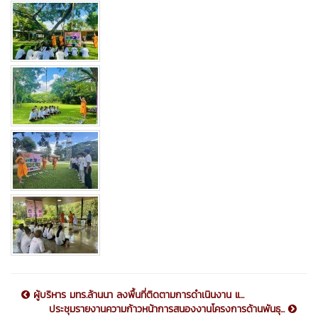
ผู้บริหาร มทร.ล้านนา ลงพื้นที่ติดตามการดำเนินงาน แ...
ประชุมรายงานความก้าวหน้าการสนองงานโครงการด้านพันธุ...