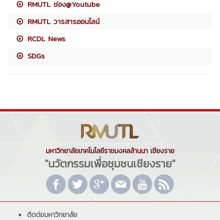
RMUTL ช่อง@Youtube
RMUTL วารสารออนไลน์
RCDL News
SDGs
มหาวิทยาลัยเทคโนโลยีราชมงคลล้านนา เชียงราย
"นวัตกรรมเพื่อชุมชนเชียงราย"
ติดต่อมหาวิทยาลัย