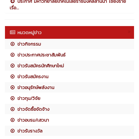
ประกาศ มหาวิทยาลัยเทคโนโลยีราชมงคลล้านนา เชียงราย
เรื่อ...
หมวดหมู่ข่าว
ข่าวกิจกรรม
ข่าวประกาศประชาสัมพันธ์
ข่าวรับสมัครนักศึกษาใหม่
ข่าวรับสมัครงาน
ข่าวอนุรักษ์พลังงาน
ข่าวทุน/วิจัย
ข่าวจัดซื้อจัดจ้าง
ข่าวอบรม/เสวนา
ข่าวรับรางวัล