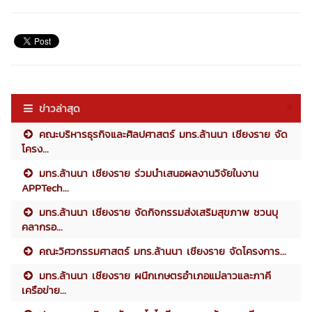
ข่าวล่าสุด
คณะบริหารธุรกิจและศิลปศาสตร์ มทร.ล้านนา เชียงราย จัด
โครง...
มทร.ล้านนา เชียงราย ร่วมนำเสนอผลงานวิจัยในงาน
APPTech...
มทร.ล้านนา เชียงราย จัดกิจกรรมส่งเสริมสุขภาพ ชวนบุ
คลากรอ...
คณะวิศวกรรมศาสตร์ มทร.ล้านนา เชียงราย จัดโครงการ...
มทร.ล้านนา เชียงราย ผนึกเกษตรอำเภอแม่ลาวและภาคี
เครือข่าย...