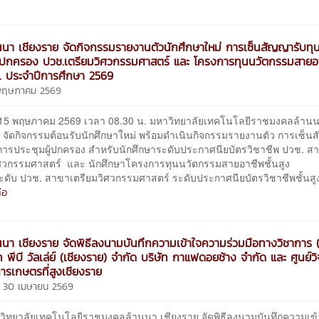
นนา เชียงราย จัดกิจกรรมรายงานตัวนักศึกษาใหม่ การเซ็นสัญญารับทุ
ู้ปกครอง ปวช.เตรียมวิศวกรรมศาสตร์ และ โครงการทุนนวัตกรรมสายอา
. ประจำปีการศึกษา 2569
 พฤษภาคม 2569
15 พฤษภาคม 2569 เวลา 08.30 น. มหาวิทยาลัยเทคโนโลยีราชมงคลล้าน
ย จัดกิจกรรมต้อนรับนักศึกษาใหม่ พร้อมดำเนินกิจกรรมรายงานตัว การเซ็น
การประชุมผู้ปกครอง สำหรับนักศึกษาระดับประกาศนียบัตรวิชาชีพ ปวช. ส
ิศวกรรมศาสตร์ และ นักศึกษาโครงการทุนนวัตกรรมสายอาชีพชั้นสูง
ะดับ ปวช. สาขาเตรียมวิศวกรรมศาสตร์ ระดับประกาศนียบัตรวิชาชีพชั้นสูง
่อ
นนา เชียงราย จัดพิธีลงนามบันทึกความเข้าใจความร่วมมือทางวิชาการ
ท พีบี วัลเล่ย์ (เชียงราย) จำกัด บริษัท กาแฟดอยช้าง จำกัด และ ศูนย์วิ
รเกษตรที่สูงเชียงราย
ี 30 เมษายน 2569
าลัยเทคโนโลยีราชมงคลล้านนา เชียงราย จัดพิธีลงนามบันทึกความเข้