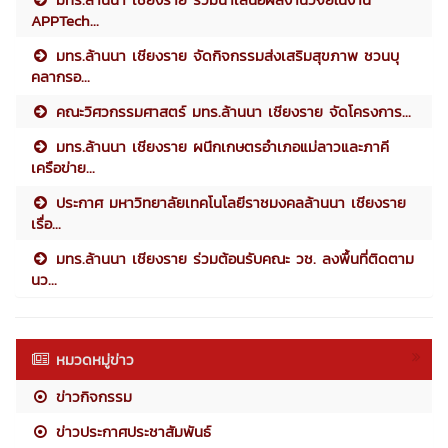
APPTech...
มทร.ล้านนา เชียงราย จัดกิจกรรมส่งเสริมสุขภาพ ชวนบุ
คลากรอ...
คณะวิศวกรรมศาสตร์ มทร.ล้านนา เชียงราย จัดโครงการ...
มทร.ล้านนา เชียงราย ผนึกเกษตรอำเภอแม่ลาวและภาคี
เครือข่าย...
ประกาศ มหาวิทยาลัยเทคโนโลยีราชมงคลล้านนา เชียงราย
เรื่อ...
มทร.ล้านนา เชียงราย ร่วมต้อนรับคณะ วช. ลงพื้นที่ติดตาม
นว...
หมวดหมู่ข่าว
ข่าวกิจกรรม
ข่าวประกาศประชาสัมพันธ์