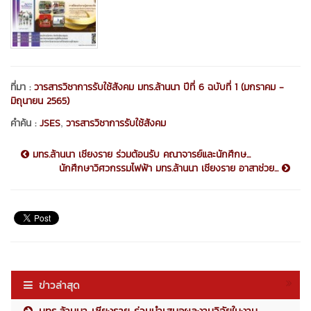
ที่มา :
วารสารวิชาการรับใช้สังคม มทร.ล้านนา ปีที่ 6 ฉบับที่ 1 (มกราคม -
มิถุนายน 2565)
,
คำค้น :
JSES
วารสารวิชาการรับใช้สังคม
มทร.ล้านนา เชียงราย ร่วมต้อนรับ คณาจารย์และนักศึกษ...
นักศึกษาวิศวกรรมไฟฟ้า มทร.ล้านนา เชียงราย อาสาช่วย...
ข่าวล่าสุด
มทร.ล้านนา เชียงราย ร่วมนำเสนอผลงานวิจัยในงาน