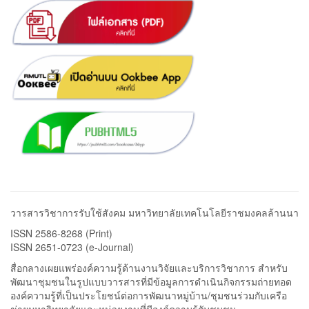
วารสารวิชาการรับใช้สังคม มหาวิทยาลัยเทคโนโลยีราชมงคลล้านนา
ISSN 2586-8268 (Print)
ISSN 2651-0723 (e-Journal)
สื่อกลางเผยแพร่องค์ความรู้ด้านงานวิจัยและบริการวิชาการ สำหรับ
พัฒนาชุมชนในรูปแบบวารสารที่มีข้อมูลการดำเนินกิจกรรมถ่ายทอด
องค์ความรู้ที่เป็นประโยชน์ต่อการพัฒนาหมู่บ้าน/ชุมชนร่วมกับเครือ