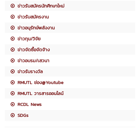
ข่าวรับสมัครนักศึกษาใหม่
ข่าวรับสมัครงาน
ข่าวอนุรักษ์พลังงาน
ข่าวทุน/วิจัย
ข่าวจัดซื้อจัดจ้าง
ข่าวอบรม/เสวนา
ข่าวรับรางวัล
RMUTL ช่อง@Youtube
RMUTL วารสารออนไลน์
RCDL News
SDGs