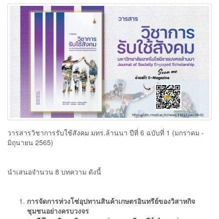
วารสารวิชาการรับใช้สังคม มทร.ล้านนา ปีที่ 6 ฉบับที่ 1 (มกราคม -
มิถุนายน 2565)
นำเสนอจำนวน 8 บทความ ดังนี้
การจัดการห่วงโซ่อุปทานสินค้าเกษตรอินทรีย์ของวิสาหกิจ
ชุมชนอย่างครบวงจร