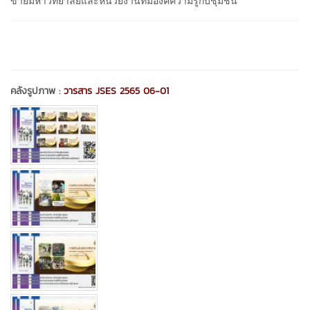
ข่ายมหาวิทยาลัยและหน่วยงานที่มีองค์ความรู้กับชุมชน
คลังรูปภาพ :
วารสาร JSES 2565 06-01