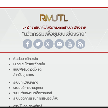
มหาวิทยาลัยเทคโนโลยีราชมงคลล้านนา เชียงราย
"นวัตกรรมเพื่อชุมชนเชียงราย"
ติดต่อมหาวิทยาลัย
หมายเลขโทรศัพท์ภายใน
แบบฟอร์มดาวน์โหลด
สำหรับบุคลากร
ระบบทะเบียนกลาง
ระบบบริหารงานบุคคล
ระบบสำนักงานอิเล็กทรอนิกส์
ระบบจัดการเรียนการสอนออนไลน์
ดาวน์โหลด ซอฟต์แวร์