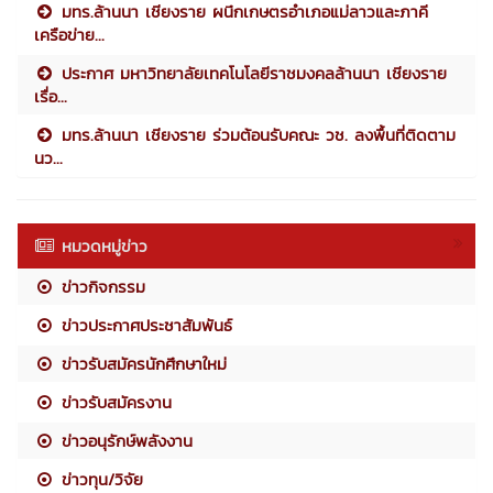
มทร.ล้านนา เชียงราย ผนึกเกษตรอำเภอแม่ลาวและภาคี
เครือข่าย...
ประกาศ มหาวิทยาลัยเทคโนโลยีราชมงคลล้านนา เชียงราย
เรื่อ...
มทร.ล้านนา เชียงราย ร่วมต้อนรับคณะ วช. ลงพื้นที่ติดตาม
นว...
หมวดหมู่ข่าว
ข่าวกิจกรรม
ข่าวประกาศประชาสัมพันธ์
ข่าวรับสมัครนักศึกษาใหม่
ข่าวรับสมัครงาน
ข่าวอนุรักษ์พลังงาน
ข่าวทุน/วิจัย