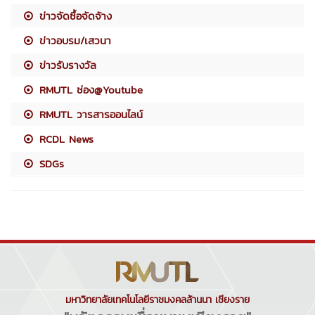
ข่าวจัดซื้อจัดจ้าง
ข่าวอบรม/เสวนา
ข่าวรับรางวัล
RMUTL ช่อง@Youtube
RMUTL วารสารออนไลน์
RCDL News
SDGs
มหาวิทยาลัยเทคโนโลยีราชมงคลล้านนา เชียงราย