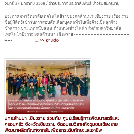
/
จันทร์ 27 มกราคม 2568
ข่าวประกาศประชาสัมพันธ์
ข่าวรับสมัครงาน
ประกาศมหาวิทยาลัยเทคโนโลยีราชมงคลล้านนา เชียงราย เรื่อง ราย
ชื่อผู้มีสิทธิเข้ารับการสอบคัดเลือกบุคคลทั่วไปเพื่อจ้างเป็นลูกจ้าง
ชั่วคราว ประเภทสนับสนุน ตำแหน่งช่างไฟฟ้า สังกัดมหาวิทยาลัย
เทคโนโลยีราชมงคลล้านนา เชียงราย -------------------------------------
>> อ่านต่อ
----- ...
มทร.ล้านนา เชียงราย ร่วมกับ ศูนย์เรียนรู้การพัฒนาสตรีและ
ครอบครัว จังหวัดเชียงราย จัดอบรมวิสาหกิจชุมชนเชียงราย
พัฒนาผลิตภัณฑ์จากส้มเพื่อยกระดับทักษะและอาชีพ