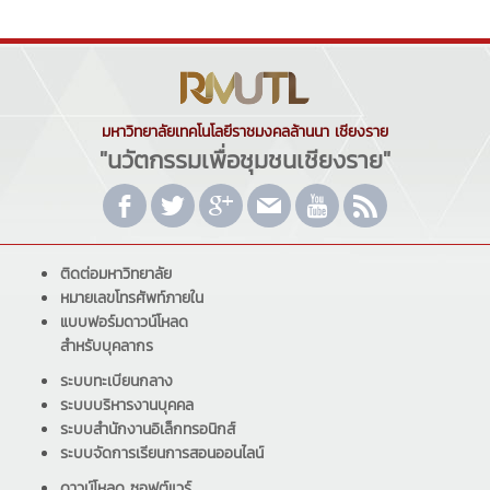
มหาวิทยาลัยเทคโนโลยีราชมงคลล้านนา เชียงราย
"นวัตกรรมเพื่อชุมชนเชียงราย"
ติดต่อมหาวิทยาลัย
หมายเลขโทรศัพท์ภายใน
แบบฟอร์มดาวน์โหลด
สำหรับบุคลากร
ระบบทะเบียนกลาง
ระบบบริหารงานบุคคล
ระบบสำนักงานอิเล็กทรอนิกส์
ระบบจัดการเรียนการสอนออนไลน์
ดาวน์โหลด ซอฟต์แวร์