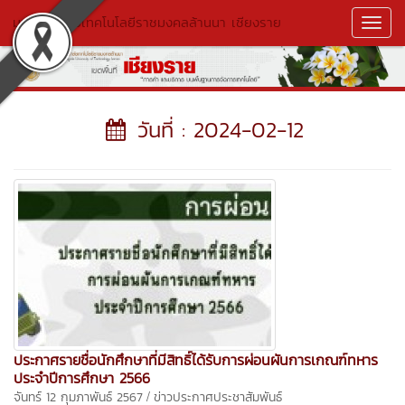
มหาวิทยาลัยเทคโนโลยีราชมงคลล้านนา เชียงราย
Toggl
Navig
วันที่ : 2024-02-12
ประกาศรายชื่อนักศึกษาที่มีสิทธิ์ได้รับการผ่อนผันการเกณฑ์ทหาร
ประจำปีการศึกษา 2566
/
จันทร์ 12 กุมภาพันธ์ 2567
ข่าวประกาศประชาสัมพันธ์