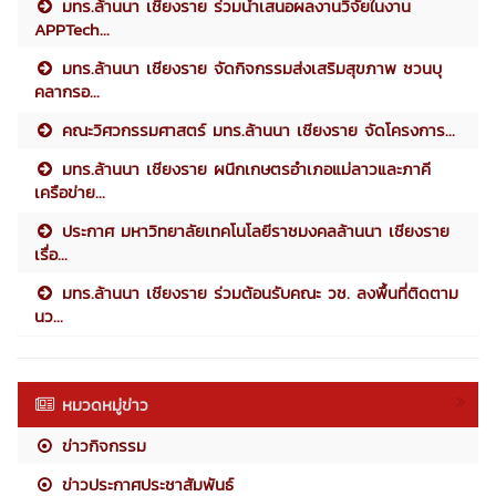
มทร.ล้านนา เชียงราย ร่วมนำเสนอผลงานวิจัยในงาน
APPTech...
มทร.ล้านนา เชียงราย จัดกิจกรรมส่งเสริมสุขภาพ ชวนบุ
คลากรอ...
คณะวิศวกรรมศาสตร์ มทร.ล้านนา เชียงราย จัดโครงการ...
มทร.ล้านนา เชียงราย ผนึกเกษตรอำเภอแม่ลาวและภาคี
เครือข่าย...
ประกาศ มหาวิทยาลัยเทคโนโลยีราชมงคลล้านนา เชียงราย
เรื่อ...
มทร.ล้านนา เชียงราย ร่วมต้อนรับคณะ วช. ลงพื้นที่ติดตาม
นว...
หมวดหมู่ข่าว
ข่าวกิจกรรม
ข่าวประกาศประชาสัมพันธ์