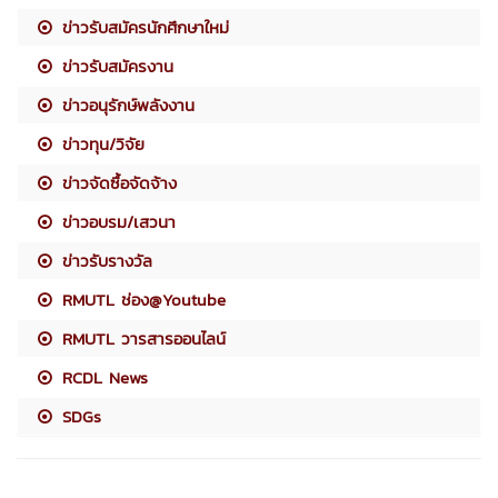
ข่าวรับสมัครนักศึกษาใหม่
ข่าวรับสมัครงาน
ข่าวอนุรักษ์พลังงาน
ข่าวทุน/วิจัย
ข่าวจัดซื้อจัดจ้าง
ข่าวอบรม/เสวนา
ข่าวรับรางวัล
RMUTL ช่อง@Youtube
RMUTL วารสารออนไลน์
RCDL News
SDGs