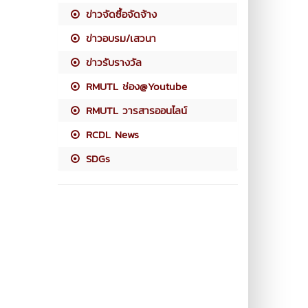
ข่าวจัดซื้อจัดจ้าง
ข่าวอบรม/เสวนา
ข่าวรับรางวัล
RMUTL ช่อง@Youtube
RMUTL วารสารออนไลน์
RCDL News
SDGs