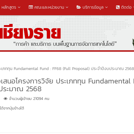
หลักสูตร
คณะและหน่วยงาน
บริการข้อมูล
ติดต่อ
ย ประเภททุน Fundamental Fund : FF68 (Full Proposal) ประจำปีงบประมาณ 2568
งข้อเสนอโครงการวิจัย ประเภททุน Fundamental
งบประมาณ 2568
จำนวนผู้เข้าชม 21094 คน
้จากปุ่มข้างใต้