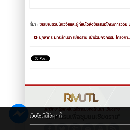
ที่มา :
ขอเชิญชวนนักวิจัยและผู้ที่สนใจส่งข้อเสนอโครงการวิ
บุคลากร มทร.ล้านนา เชียงราย เข้าร่วมกิจกรรม โครงกา...
มหาวิทยาลัยเทคโนโลยีราชมงคลล้านนา เชียงราย
เว็บไซต์นี้ใช้คุกกี้
"นวัตกรรมเพื่อชุมชนเชียงราย"