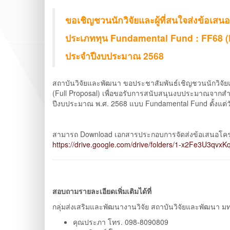
ขอเชิญชวนนักวิจัยและผู้ที่สนใจส่งข้อเสน
ประเภททุน Fundamental Fund : FF68 (
ประจำปีงบประมาณ 2568
สถาบันวิจัยและพัฒนา ขอประชาสัมพันธ์เชิญชวนนักวิจั
(Full Proposal) เพื่อขอรับการสนับสนุนงบประมาณจากส
ปีงบประมาณ พ.ศ. 2568 แบบ Fundamental Fund ตั้งแต่วั
สามารถ Download เอกสารประกอบการจัดส่งข้อเสนอโครงกา
https://drive.google.com/drive/folders/1-x2Fe3U3q
สอบถามรายละเอียดเพิ่มเติมได้ที่
กลุ่มส่งเสริมและพัฒนางานวิจัย สถาบันวิจัยและพัฒนา 
คุณประภา โทร. 098-8090809