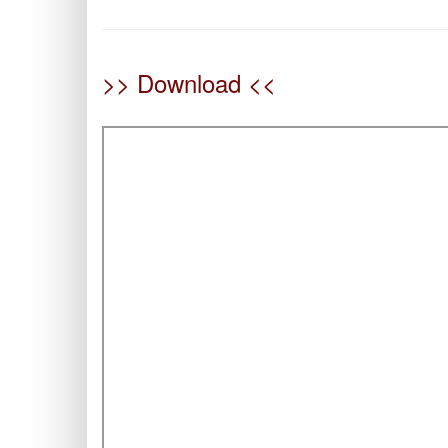
>> Download <<