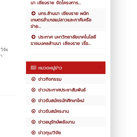
นา เชียงราย จัดโครงการ...
มทร.ล้านนา เชียงราย ผนึก
เกษตรอำเภอแม่ลาวและภาคีเครือ
ข่าย...
ประกาศ มหาวิทยาลัยเทคโนโลยี
ราชมงคลล้านนา เชียงราย เรื่อ...
ิจัย
จำ
หมวดหมู่ข่าว
ข่าวกิจกรรม
ข่าวประกาศประชาสัมพันธ์
ข่าวรับสมัครนักศึกษาใหม่
ข่าวรับสมัครงาน
ข่าวอนุรักษ์พลังงาน
ข่าวทุน/วิจัย