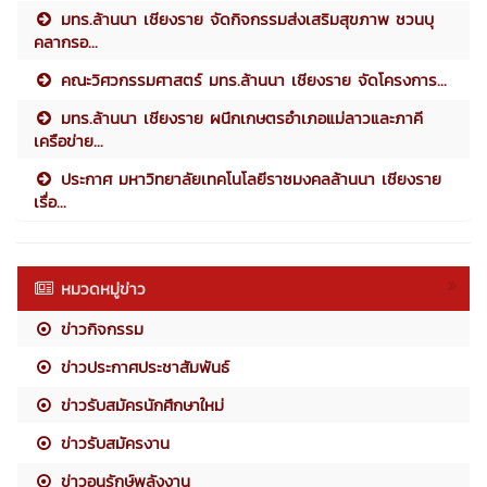
มทร.ล้านนา เชียงราย จัดกิจกรรมส่งเสริมสุขภาพ ชวนบุ
คลากรอ...
คณะวิศวกรรมศาสตร์ มทร.ล้านนา เชียงราย จัดโครงการ...
มทร.ล้านนา เชียงราย ผนึกเกษตรอำเภอแม่ลาวและภาคี
เครือข่าย...
ประกาศ มหาวิทยาลัยเทคโนโลยีราชมงคลล้านนา เชียงราย
เรื่อ...
หมวดหมู่ข่าว
ข่าวกิจกรรม
ข่าวประกาศประชาสัมพันธ์
ข่าวรับสมัครนักศึกษาใหม่
ข่าวรับสมัครงาน
ข่าวอนุรักษ์พลังงาน