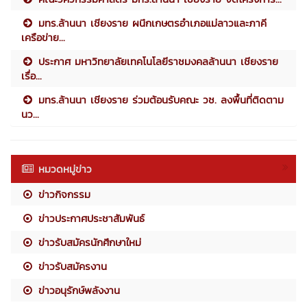
มทร.ล้านนา เชียงราย ผนึกเกษตรอำเภอแม่ลาวและภาคี
เครือข่าย...
ประกาศ มหาวิทยาลัยเทคโนโลยีราชมงคลล้านนา เชียงราย
เรื่อ...
มทร.ล้านนา เชียงราย ร่วมต้อนรับคณะ วช. ลงพื้นที่ติดตาม
นว...
หมวดหมู่ข่าว
ข่าวกิจกรรม
ข่าวประกาศประชาสัมพันธ์
ข่าวรับสมัครนักศึกษาใหม่
ข่าวรับสมัครงาน
ข่าวอนุรักษ์พลังงาน