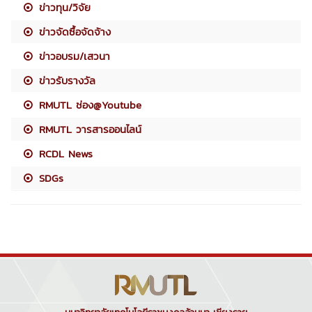
ข่าวทุน/วิจัย
ข่าวจัดซื้อจัดจ้าง
ข่าวอบรม/เสวนา
ข่าวรับรางวัล
RMUTL ช่อง@Youtube
RMUTL วารสารออนไลน์
RCDL News
SDGs