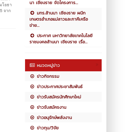
นา เชียงราย จัดโครงการ...
รรมโยธา
 5 จาก
มทร.ล้านนา เชียงราย ผนึก
เกษตรอำเภอแม่ลาวและภาคีเครือ
ข่าย...
ประกาศ มหาวิทยาลัยเทคโนโลยี
ราชมงคลล้านนา เชียงราย เรื่อ...
หมวดหมู่ข่าว
ข่าวกิจกรรม
ข่าวประกาศประชาสัมพันธ์
ข่าวรับสมัครนักศึกษาใหม่
ข่าวรับสมัครงาน
ข่าวอนุรักษ์พลังงาน
ข่าวทุน/วิจัย