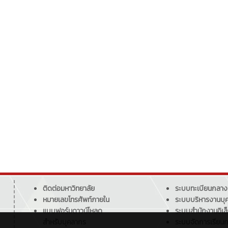
ติดต่อมหาวิทยาลัย
ระบบทะเบียนกลาง
หมายเลขโทรศัพท์ภายใน
ระบบบริหารงานบุ
แบบฟอร์มดาวน์โหลด
ระบบสำนักงานอิเล
สำหรับบุคลากร
ระบบจัดการเรียน