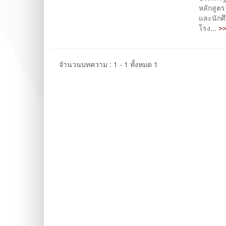
หลักสูตร
และนักศึ
>>
โรง...
จำนวนบทความ : 1 - 1 ทั้งหมด 1