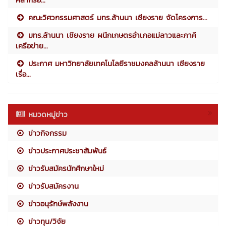
คณะวิศวกรรมศาสตร์ มทร.ล้านนา เชียงราย จัดโครงการ...
มทร.ล้านนา เชียงราย ผนึกเกษตรอำเภอแม่ลาวและภาคี
เครือข่าย...
ประกาศ มหาวิทยาลัยเทคโนโลยีราชมงคลล้านนา เชียงราย
เรื่อ...
หมวดหมู่ข่าว
ข่าวกิจกรรม
ข่าวประกาศประชาสัมพันธ์
ข่าวรับสมัครนักศึกษาใหม่
ข่าวรับสมัครงาน
ข่าวอนุรักษ์พลังงาน
ข่าวทุน/วิจัย