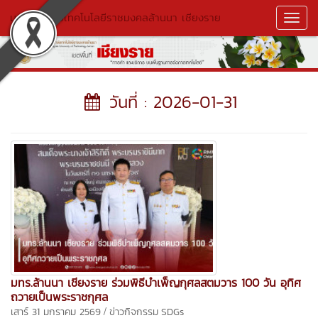
มหาวิทยาลัยเทคโนโลยีราชมงคลล้านนา เชียงราย
Toggl
Navig
วันที่ : 2026-01-31
มทร.ล้านนา เชียงราย ร่วมพิธีบำเพ็ญกุศลสตมวาร 100 วัน อุทิศ
ถวายเป็นพระราชกุศล
/
เสาร์ 31 มกราคม 2569
ข่าวกิจกรรม
SDGs