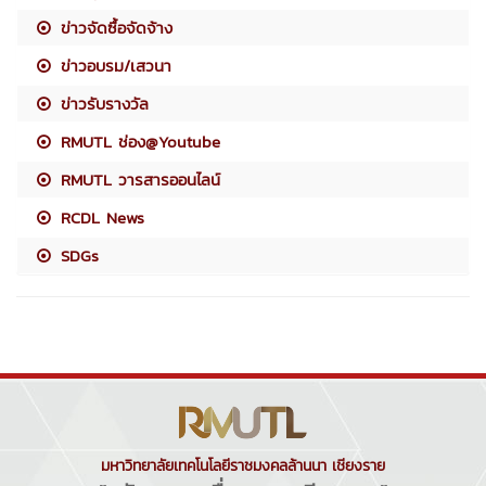
ข่าวจัดซื้อจัดจ้าง
ข่าวอบรม/เสวนา
ข่าวรับรางวัล
RMUTL ช่อง@Youtube
RMUTL วารสารออนไลน์
RCDL News
SDGs
มหาวิทยาลัยเทคโนโลยีราชมงคลล้านนา เชียงราย