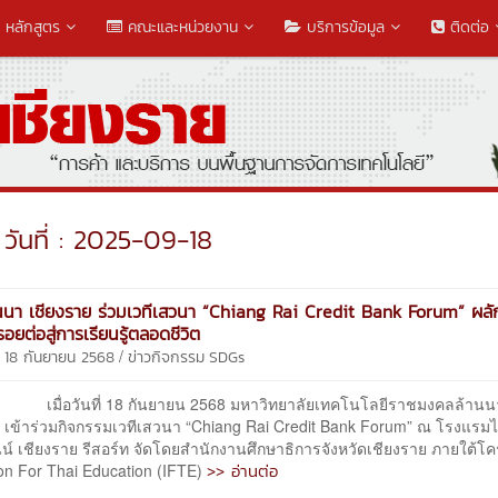
หลักสูตร
คณะและหน่วยงาน
บริการข้อมูล
ติดต่อ
วันที่ : 2025-09-18
นนา เชียงราย ร่วมเวทีเสวนา “Chiang Rai Credit Bank Forum” ผลั
รอยต่อสู่การเรียนรู้ตลอดชีวิต
/
 18 กันยายน 2568
ข่าวกิจกรรม
SDGs
ันที่ 18 กันยายน 2568 มหาวิทยาลัยเทคโนโลยีราชมงคลล้านน
ย เข้าร่วมกิจกรรมเวทีเสวนา “Chiang Rai Credit Bank Forum” ณ โรงแรม
นน์ เชียงราย รีสอร์ท จัดโดยสำนักงานศึกษาธิการจังหวัดเชียงราย ภายใต้โ
>> อ่านต่อ
on For Thai Education (IFTE)