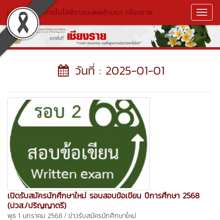
มหาวิทยาลัยเทคโนโลยีราชมงคลล้านนา เชียงราย
Toggl
Navig
วันที่ : 2025-01-01
เปิดรับสมัครนักศึกษาใหม่ รอบสอบข้อเขียน ปีการศึกษา 2568
(ปวส./ปริญญาตรี)
/
พุธ 1 มกราคม 2568
ข่าวรับสมัครนักศึกษาใหม่