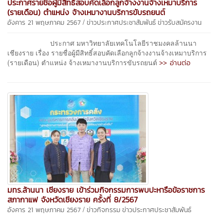
ประกาศรายชื่อผู้มีสิทธิ์สอบคัดเลือกลูกจ้างงานจ้างเหมาบริการ
(รายเดือน) ตำแหน่ง จ้างเหมางานบริการขับรถยนต์
/
อังคาร 21 พฤษภาคม 2567
ข่าวประกาศประชาสัมพันธ์
ข่าวรับสมัครงาน
ประกาศ มหาวิทยาลัยเทคโนโลยีราชมงคลล้านนา
เชียงราย เรื่อง รายชื่อผู้มีสิทธิ์สอบคัดเลือกลูกจ้างงานจ้างเหมาบริการ
>> อ่านต่อ
(รายเดือน) ตำแหน่ง จ้างเหมางานบริการขับรถยนต์
มทร.ล้านนา เชียงราย เข้าร่วมกิจกรรมการพบปะหารือข้อราชการ
สภากาแฟ จังหวัดเชียงราย ครั้งที่ 8/2567
/
อังคาร 21 พฤษภาคม 2567
ข่าวกิจกรรม
ข่าวประกาศประชาสัมพันธ์