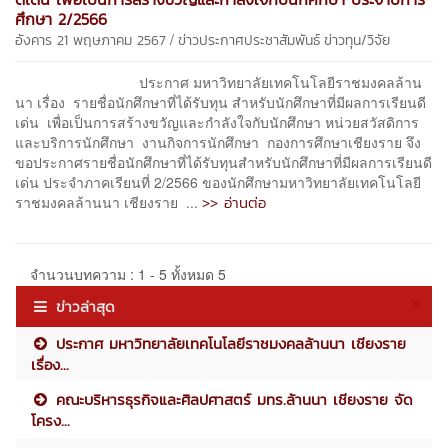
ศึกษา 2/2566
/
อังคาร 21 พฤษภาคม 2567
ข่าวประกาศประชาสัมพันธ์
ข่าวทุน/วิจัย
ประกาศ มหาวิทยาลัยเทคโนโลยีราชมงคลล้าน
นา เรื่อง รายชื่อนักศึกษาที่ได้รับทุน สำหรับนักศึกษาที่มีผลการเรียนดี
เด่น เพื่อเป็นการสร้างขวัญและกำลังใจกับนักศึกษา หน่วยสวัสดิการ
และบริการนักศึกษา งานกิจการนักศึกษา กองการศึกษาเชียงราย จึง
ขอประกาศรายชื่อนักศึกษาที่ได้รับทุนสำหรับนักศึกษาที่มีผลการเรียนดี
เด่น ประจำภาคเรียนที่ 2/2566 ของนักศึกษามหาวิทยาลัยเทคโนโลยี
>> อ่านต่อ
ราชมงคลล้านนา เชียงราย ...
จำนวนบทความ : 1 - 5 ทั้งหมด 5
ข่าวล่าสุด
ประกาศ มหาวิทยาลัยเทคโนโลยีราชมงคลล้านนา เชียงราย
เรื่อง...
คณะบริหารธุรกิจและศิลปศาสตร์ มทร.ล้านนา เชียงราย จัด
โครง...