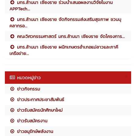
มทร.ล้านนา เชียงราย ร่วมนำเสนอผลงานวิจัยในงาน
APPTech...
มทร.ล้านนา เชียงราย จัดกิจกรรมส่งเสริมสุขภาพ ชวนบุ
คลากรอ...
คณะวิศวกรรมศาสตร์ มทร.ล้านนา เชียงราย จัดโครงการ...
มทร.ล้านนา เชียงราย ผนึกเกษตรอำเภอแม่ลาวและภาคี
เครือข่าย...
หมวดหมู่ข่าว
ข่าวกิจกรรม
ข่าวประกาศประชาสัมพันธ์
ข่าวรับสมัครนักศึกษาใหม่
ข่าวรับสมัครงาน
ข่าวอนุรักษ์พลังงาน