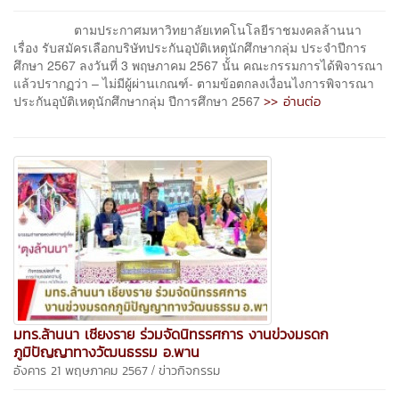
ตามประกาศมหาวิทยาลัยเทคโนโลยีราชมงคลล้านนา
เรื่อง รับสมัครเลือกบริษัทประกันอุบัติเหตุนักศึกษากลุ่ม ประจำปีการ
ศึกษา 2567 ลงวันที่ 3 พฤษภาคม 2567 นั้น คณะกรรมการได้พิจารณา
แล้วปรากฏว่า – ไม่มีผู้ผ่านเกณฑ์- ตามข้อตกลงเงื่อนไงการพิจารณา
>> อ่านต่อ
ประกันอุบัติเหตุนักศึกษากลุ่ม ปีการศึกษา 2567
มทร.ล้านนา เชียงราย ร่วมจัดนิทรรศการ งานข่วงมรดก
ภูมิปัญญาทางวัฒนธรรม อ.พาน
/
อังคาร 21 พฤษภาคม 2567
ข่าวกิจกรรม