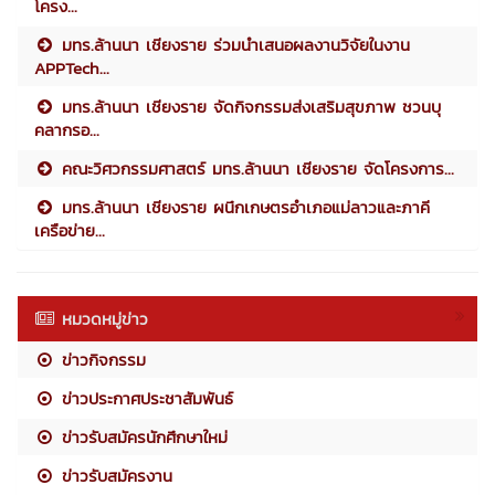
โครง...
มทร.ล้านนา เชียงราย ร่วมนำเสนอผลงานวิจัยในงาน
APPTech...
มทร.ล้านนา เชียงราย จัดกิจกรรมส่งเสริมสุขภาพ ชวนบุ
คลากรอ...
คณะวิศวกรรมศาสตร์ มทร.ล้านนา เชียงราย จัดโครงการ...
มทร.ล้านนา เชียงราย ผนึกเกษตรอำเภอแม่ลาวและภาคี
เครือข่าย...
หมวดหมู่ข่าว
ข่าวกิจกรรม
ข่าวประกาศประชาสัมพันธ์
ข่าวรับสมัครนักศึกษาใหม่
ข่าวรับสมัครงาน