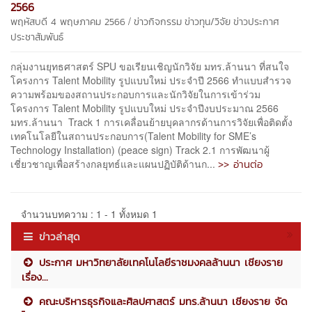
2566
/
พฤหัสบดี 4 พฤษภาคม 2566
ข่าวกิจกรรม
ข่าวทุน/วิจัย
ข่าวประกาศ
ประชาสัมพันธ์
กลุ่มงานยุทธศาสตร์ SPU ขอเรียนเชิญนักวิจัย มทร.ล้านนา ที่สนใจ
โครงการ Talent Mobility รูปแบบใหม่ ประจำปี 2566 ทำแบบสำรวจ
ความพร้อมของสถานประกอบการและนักวิจัยในการเข้าร่วม
โครงการ Talent Mobility รูปแบบใหม่ ประจำปีงบประมาณ 2566
มทร.ล้านนา Track 1 การเคลื่อนย้ายบุคลากรด้านการวิจัยเพื่อติดตั้ง
เทคโนโลยีในสถานประกอบการ(Talent Mobility for SME’s
Technology Installation) (peace sign) Track 2.1 การพัฒนาผู้
>> อ่านต่อ
เชี่ยวชาญเพื่อสร้างกลยุทธ์และแผนปฏิบัติด้านก...
จำนวนบทความ : 1 - 1 ทั้งหมด 1
ข่าวล่าสุด
ประกาศ มหาวิทยาลัยเทคโนโลยีราชมงคลล้านนา เชียงราย
เรื่อง...
คณะบริหารธุรกิจและศิลปศาสตร์ มทร.ล้านนา เชียงราย จัด