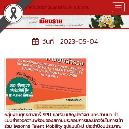
มหาวิทยาลัยเทคโนโลยีราชมงคลล้านนา เชียงราย
Toggl
Navig
วันที่ : 2023-05-04
กลุ่มงานยุทธศาสตร์ SPU ขอเรียนเชิญนักวิจัย มทร.ล้านนา ทำ
แบบสำรวจความพร้อมของสถานประกอบการและนักวิจัยในการเข้า
ร่วม โครงการ Talent Mobility รูปแบบใหม่ ประจำปีงบประมาณ