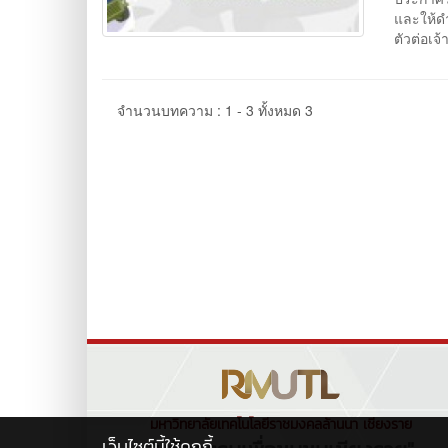
และให้ด
ตัวต่อเจ
จำนวนบทความ : 1 - 3 ทั้งหมด 3
มหาวิทยาลัยเทคโนโลยีราชมงคลล้านนา เชียงราย
เว็บไซต์นี้ใช้คุกกี้