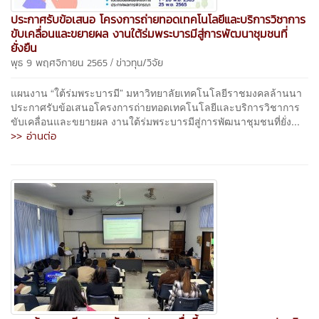
ประกาศรับข้อเสนอ โครงการถ่ายทอดเทคโนโลยีและบริการวิชาการ
ขับเคลื่อนและขยายผล งานใต้ร่มพระบารมีสู่การพัฒนาชุมชนที่
ยั่งยืน
/
พุธ 9 พฤศจิกายน 2565
ข่าวทุน/วิจัย
แผนงาน “ใต้ร่มพระบารมี” มหาวิทยาลัยเทคโนโลยีราชมงคลล้านนา
ประกาศรับข้อเสนอโครงการถ่ายทอดเทคโนโลยีและบริการวิชาการ
ขับเคลื่อนและขยายผล งานใต้ร่มพระบารมีสู่การพัฒนาชุมชนที่ยั่ง...
>> อ่านต่อ