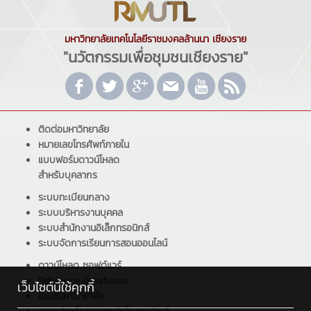
มหาวิทยาลัยเทคโนโลยีราชมงคลล้านนา เชียงราย
"นวัตกรรมเพื่อชุมชนเชียงราย"
ติดต่อมหาวิทยาลัย
หมายเลขโทรศัพท์ภายใน
แบบฟอร์มดาวน์โหลด
สำหรับบุคลากร
ระบบทะเบียนกลาง
ระบบบริหารงานบุคคล
ระบบสำนักงานอิเล็กทรอนิกส์
ระบบจัดการเรียนการสอนออนไลน์
ดาวน์โหลด ซอฟต์แวร์
Reference Databases
เว็บไซต์นี้ใช้คุกกี้
อีเมลมหาวิทยาลัย