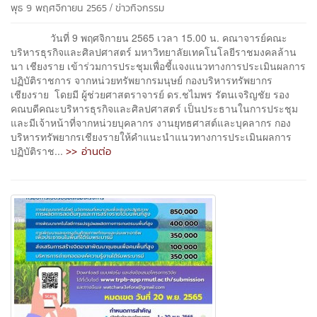
/
พุธ 9 พฤศจิกายน 2565
ข่าวกิจกรรม
วันที่ 9 พฤศจิกายน 2565 เวลา 15.00 น. คณาจารย์คณะ
บริหารธุรกิจและศิลปศาสตร์ มหาวิทยาลัยเทคโนโลยีราชมงคลล้าน
นา เชียงราย เข้าร่วมการประชุมเพื่อชี้แจงแนวทางการประเมินผลการ
ปฏิบัติราชการ จากหน่วยทรัพยากรมนุษย์ กองบริหารทรัพยากร
เชียงราย โดยมี ผู้ช่วยศาสตราจารย์ ดร.ชไมพร รัตนเจริญชัย รอง
คณบดีคณะบริหารธุรกิจและศิลปศาสตร์ เป็นประธานในการประชุม
และมีเจ้าหน้าที่จากหน่วยบุคลากร งานยุทธศาสต์และบุคลากร กอง
บริหารทรัพยากรเชียงรายให้คำแนะนำแนวทางการประเมินผลการ
>> อ่านต่อ
ปฏิบัติราช...