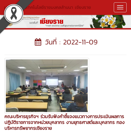
มหาวิทยาลัยเทคโนโลยีราชมงคลล้านนา เชียงราย
Toggl
Navig
วันที่ : 2022-11-09
คณะบริหารธุรกิจฯ ร่วมรับฟังคำชี้แจงแนวทางการประเมินผลการ
ปฏิบัติราชการจากหน่วยบุคลากร งานยุทธศาสต์และบุคลากร กอง
บริหารทรัพยากรเชียงราย