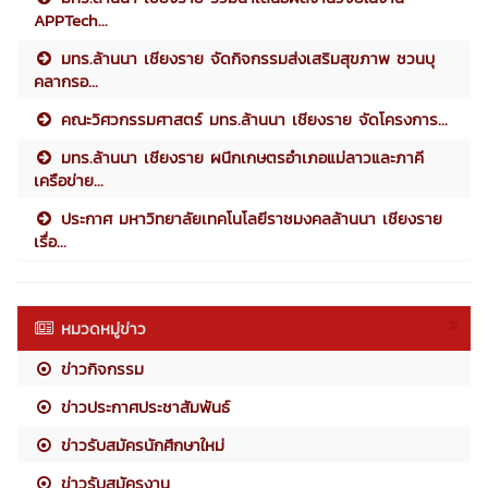
APPTech...
มทร.ล้านนา เชียงราย จัดกิจกรรมส่งเสริมสุขภาพ ชวนบุ
คลากรอ...
คณะวิศวกรรมศาสตร์ มทร.ล้านนา เชียงราย จัดโครงการ...
มทร.ล้านนา เชียงราย ผนึกเกษตรอำเภอแม่ลาวและภาคี
เครือข่าย...
ประกาศ มหาวิทยาลัยเทคโนโลยีราชมงคลล้านนา เชียงราย
เรื่อ...
หมวดหมู่ข่าว
ข่าวกิจกรรม
ข่าวประกาศประชาสัมพันธ์
ข่าวรับสมัครนักศึกษาใหม่
ข่าวรับสมัครงาน