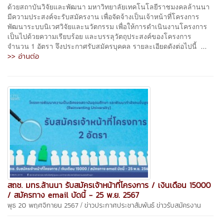
ด้วยสถาบันวิจัยและพัฒนา มหาวิทยาลัยเทคโนโลยีราชมงคลล้านนา
มีความประสงค์จะรับสมัครงาน เพื่อจัดจ้างเป็นเจ้าหน้าที่โครงการ
พัฒนาระบบนิเวศวิจัยและนวัตกรรม เพื่อให้การดำเนินงานโครงการ
เป็นไปด้วยความเรียบร้อย และบรรลุวัตถุประสงค์ของโครงการ
จำนวน 1 อัตรา จึงประกาศรับสมัครบุคคล รายละเอียดดังต่อไปนี้ ...
>> อ่านต่อ
สถช. มทร.ล้านนา รับสมัครเจ้าหน้าที่โครงการ / เงินเดือน 15000
/ สมัครทาง email บัดนี้ - 25 พ.ย. 2567
/
พุธ 20 พฤศจิกายน 2567
ข่าวประกาศประชาสัมพันธ์
ข่าวรับสมัครงาน