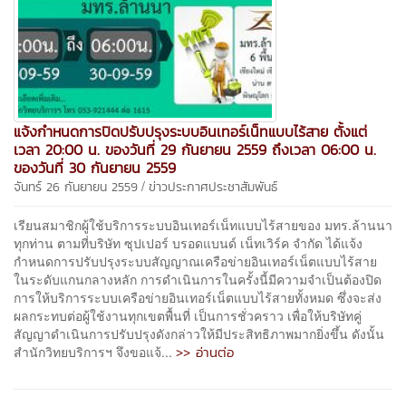
แจ้งกำหนดการปิดปรับปรุงระบบอินเทอร์เน็ทแบบไร้สาย ตั้งแต่
เวลา 20:00 น. ของวันที่ 29 กันยายน 2559 ถึงเวลา 06:00 น.
ของวันที่ 30 กันยายน 2559
/
จันทร์ 26 กันยายน 2559
ข่าวประกาศประชาสัมพันธ์
เรียนสมาชิกผู้ใช้บริการระบบอินเทอร์เน็ทแบบไร้สายของ มทร.ล้านนา
ทุกท่าน ตามที่บริษัท ซุปเปอร์ บรอดแบนด์ เน็ทเวิร์ค จำกัด ได้แจ้ง
กำหนดการปรับปรุงระบบสัญญาณเครือข่ายอินเทอร์เน็ตแบบไร้สาย
ในระดับแกนกลางหลัก การดำเนินการในครั้งนี้มีความจำเป็นต้องปิด
การให้บริการระบบเครือข่ายอินเทอร์เน็ตแบบไร้สายทั้งหมด ซึ่งจะส่ง
ผลกระทบต่อผู้ใช้งานทุกเขตพื้นที่ เป็นการชั่วคราว เพื่อให้บริษัทคู่
สัญญาดำเนินการปรับปรุงดังกล่าวให้มีประสิทธิภาพมากยิ่งขึ้น ดังนั้น
>> อ่านต่อ
สำนักวิทยบริการฯ จึงขอแจ้...