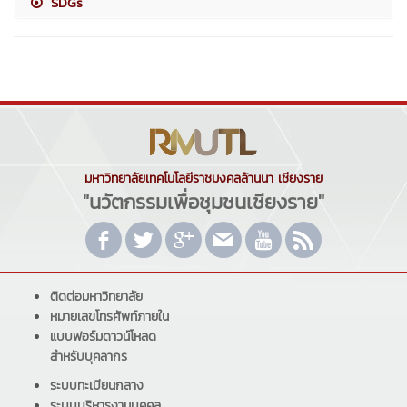
SDGs
มหาวิทยาลัยเทคโนโลยีราชมงคลล้านนา เชียงราย
"นวัตกรรมเพื่อชุมชนเชียงราย"
ติดต่อมหาวิทยาลัย
หมายเลขโทรศัพท์ภายใน
แบบฟอร์มดาวน์โหลด
สำหรับบุคลากร
ระบบทะเบียนกลาง
ระบบบริหารงานบุคคล