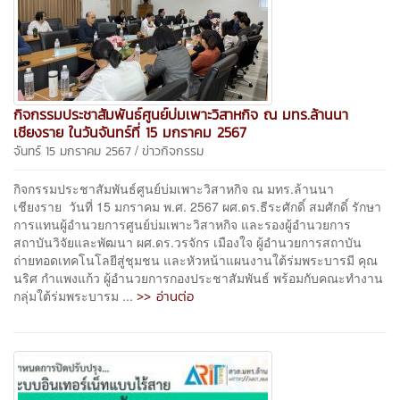
กิจกรรมประชาสัมพันธ์ศูนย์บ่มเพาะวิสาหกิจ ณ มทร.ล้านนา
เชียงราย ในวันจันทร์ที่ 15 มกราคม 2567
/
จันทร์ 15 มกราคม 2567
ข่าวกิจกรรม
กิจกรรมประชาสัมพันธ์ศูนย์บ่มเพาะวิสาหกิจ ณ มทร.ล้านนา
เชียงราย วันที่ 15 มกราคม พ.ศ. 2567 ผศ.ดร.ธีระศักดิ์ สมศักดิ์ รักษา
การแทนผู้อำนวยการศูนย์บ่มเพาะวิสาหกิจ และรองผู้อำนวยการ
สถาบันวิจัยและพัฒนา ผศ.ดร.วรจักร เมืองใจ ผู้อำนวยการสถาบัน
ถ่ายทอดเทคโนโลยีสู่ชุมชน และหัวหน้าแผนงานใต้ร่มพระบารมี คุณ
นริศ กำแพงแก้ว ผู้อำนวยการกองประชาสัมพันธ์ พร้อมกับคณะทำงาน
>> อ่านต่อ
กลุ่มใต้ร่มพระบารม ...