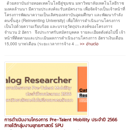
ด้วยสถาบันถ่ายทอดเทคโนโลยีสู่ชุมชน มหาวิทยาลัยเทคโนโลยีราช
มงคลล้านนา มีความประสงค์จะรับสมัครงาน เพื่อจัดจ้างเป็นเจ้าหน้าที่
โครงการพัฒนาความเป็นเลิศของสถาบันอุดมศึกษา และพัฒนากำลัง
คนขั้นสูง (Reinventing University) เพื่อให้การดำเนินงานโครงการ
เป็นไปด้วยความเรียบร้อย และบรรลุวัตถุประสงค์ของโครงการ
จำนวน 2 อัตรา จึงประกาศรับสมัครบุคคล รายละเอียดดังต่อไปนี้ เจ้า
หน้าที่ติดตามและประเมินผลการดำเนินงานโครงการ อัตราเงินเดือน
>> อ่านต่อ
15,000 บาท/เดือน (ระยะเวลาการจ้าง 4 ...
การดำเนินงานโครงการ Pre-Talent Mobility ประจำปี 2566
ภายใต้กลุ่มงานยุทธศาสตร์ SPU