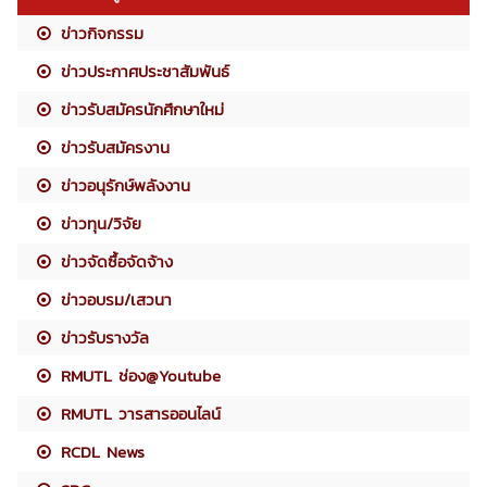
ข่าวกิจกรรม
ข่าวประกาศประชาสัมพันธ์
ข่าวรับสมัครนักศึกษาใหม่
ข่าวรับสมัครงาน
ข่าวอนุรักษ์พลังงาน
ข่าวทุน/วิจัย
ข่าวจัดซื้อจัดจ้าง
ข่าวอบรม/เสวนา
ข่าวรับรางวัล
RMUTL ช่อง@Youtube
RMUTL วารสารออนไลน์
RCDL News