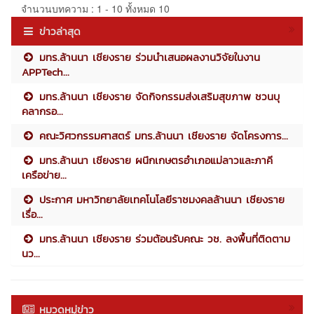
จำนวนบทความ : 1 - 10 ทั้งหมด 10
ข่าวล่าสุด
มทร.ล้านนา เชียงราย ร่วมนำเสนอผลงานวิจัยในงาน
APPTech...
มทร.ล้านนา เชียงราย จัดกิจกรรมส่งเสริมสุขภาพ ชวนบุ
คลากรอ...
คณะวิศวกรรมศาสตร์ มทร.ล้านนา เชียงราย จัดโครงการ...
มทร.ล้านนา เชียงราย ผนึกเกษตรอำเภอแม่ลาวและภาคี
เครือข่าย...
ประกาศ มหาวิทยาลัยเทคโนโลยีราชมงคลล้านนา เชียงราย
เรื่อ...
มทร.ล้านนา เชียงราย ร่วมต้อนรับคณะ วช. ลงพื้นที่ติดตาม
นว...
หมวดหมู่ข่าว