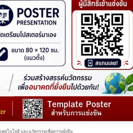
์ เทคโนโลยี และนวัตกรรมเพื่อความยั่งยืน