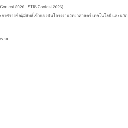
y Contest 2026 : STIS Contest 2026)
รายชื่อผู้มีสิทธิ์เข้าแข่งขันโครงงานวิทยาศาสตร์ เทคโนโลยี และนวัตก
งราย