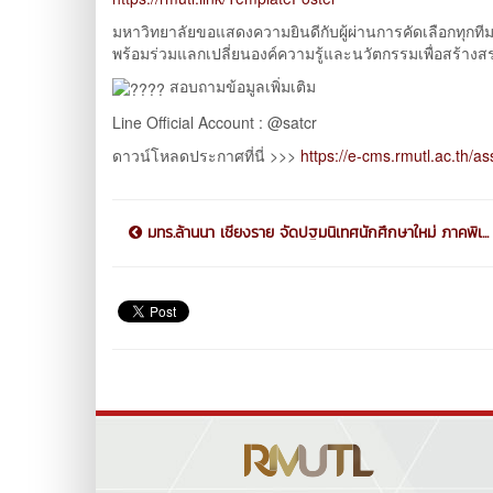
มหาวิทยาลัยขอแสดงความยินดีกับผู้ผ่านการคัดเลือกทุก
พร้อมร่วมแลกเปลี่ยนองค์ความรู้และนวัตกรรมเพื่อสร้างสร
สอบถามข้อมูลเพิ่มเติม
Line Official Account : @satcr
ดาวน์โหลดประกาศที่นี่ >>>
https://e-cms.rmutl.ac.th/
มทร.ล้านนา เชียงราย จัดปฐมนิเทศนักศึกษาใหม่ ภาคพิเ...