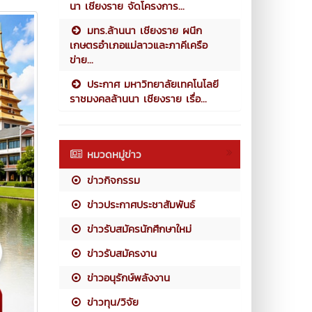
นา เชียงราย จัดโครงการ...
มทร.ล้านนา เชียงราย ผนึก
เกษตรอำเภอแม่ลาวและภาคีเครือ
ข่าย...
ประกาศ มหาวิทยาลัยเทคโนโลยี
ราชมงคลล้านนา เชียงราย เรื่อ...
หมวดหมู่ข่าว
ข่าวกิจกรรม
ข่าวประกาศประชาสัมพันธ์
ข่าวรับสมัครนักศึกษาใหม่
ข่าวรับสมัครงาน
ข่าวอนุรักษ์พลังงาน
ข่าวทุน/วิจัย