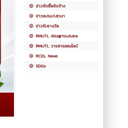
ข่าวจัดซื้อจัดจ้าง
ข่าวอบรม/เสวนา
ข่าวรับรางวัล
RMUTL ช่อง@Youtube
RMUTL วารสารออนไลน์
RCDL News
SDGs