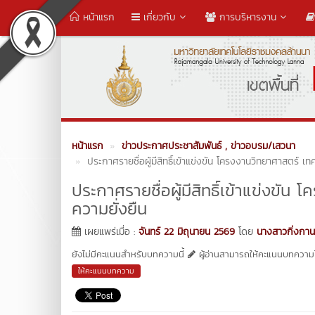
หน้าแรก
เกี่ยวกับ
การบริหารงาน
หน้าแรก
ข่าวประกาศประชาสัมพันธ์
, ข่าวอบรม/เสวนา
ประกาศรายชื่อผู้มีสิทธิ์เข้าแข่งขัน โครงงานวิทยาศาสตร์ เท
ประกาศรายชื่อผู้มีสิทธิ์เข้าแข่งขั
ความยั่งยืน
เผยแพร่เมื่อ :
จันทร์ 22 มิถุนายน 2569
โดย
นางสาวกิ่งกาน
ยังไม่มีคะแนนสำหรับบทความนี้
ผู้อ่านสามารถให้คะแนนบทความได
ให้คะแนนบทความ