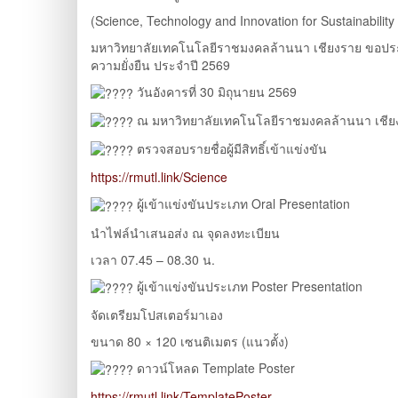
(Science, Technology and Innovation for Sustainabilit
มหาวิทยาลัยเทคโนโลยีราชมงคลล้านนา เชียงราย ขอประกาศ
ความยั่งยืน ประจำปี 2569
วันอังคารที่ 30 มิถุนายน 2569
ณ มหาวิทยาลัยเทคโนโลยีราชมงคลล้านนา เชีย
ตรวจสอบรายชื่อผู้มีสิทธิ์เข้าแข่งขัน
https://rmutl.link/Science
ผู้เข้าแข่งขันประเภท Oral Presentation
นำไฟล์นำเสนอส่ง ณ จุดลงทะเบียน
เวลา 07.45 – 08.30 น.
ผู้เข้าแข่งขันประเภท Poster Presentation
จัดเตรียมโปสเตอร์มาเอง
ขนาด 80 × 120 เซนติเมตร (แนวตั้ง)
ดาวน์โหลด Template Poster
https://rmutl.link/TemplatePoster