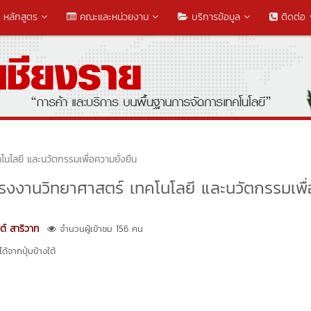
หลักสูตร
คณะและหน่วยงาน
บริการข้อมูล
ติดต่อ
คโนโลยี และนวัตกรรมเพื่อความยั่งยืน
น โครงงานวิทยาศาสตร์ เทคโนโลยี และนวัตกรรมเพื่
ต์ สาริวาท
จำนวนผู้เข้าชม 156 คน
้จากปุ่มข้างใต้