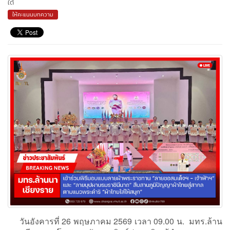
ใต้
ให้คะแนนบทความ
วันอังคารที่ 26 พฤษภาคม 2569 เวลา 09.00 น. มทร.ล้าน