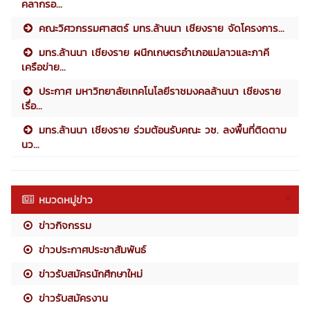
คลากรอ...
คณะวิศวกรรมศาสตร์ มทร.ล้านนา เชียงราย จัดโครงการ...
มทร.ล้านนา เชียงราย ผนึกเกษตรอำเภอแม่ลาวและภาคี
เครือข่าย...
ประกาศ มหาวิทยาลัยเทคโนโลยีราชมงคลล้านนา เชียงราย
เรื่อ...
มทร.ล้านนา เชียงราย ร่วมต้อนรับคณะ วช. ลงพื้นที่ติดตาม
นว...
หมวดหมู่ข่าว
ข่าวกิจกรรม
ข่าวประกาศประชาสัมพันธ์
ข่าวรับสมัครนักศึกษาใหม่
ข่าวรับสมัครงาน