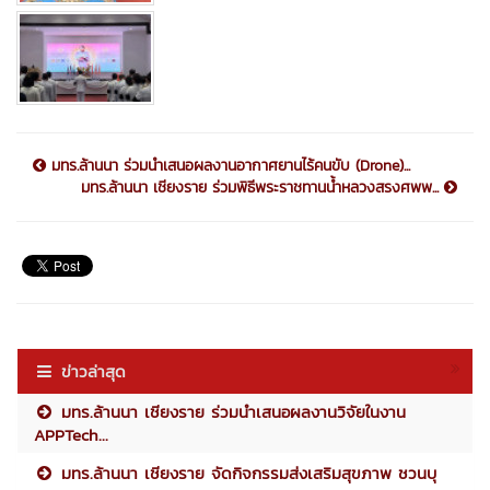
มทร.ล้านนา ร่วมนำเสนอผลงานอากาศยานไร้คนขับ (Drone)...
มทร.ล้านนา เชียงราย ร่วมพิธีพระราชทานน้ำหลวงสรงศพพ...
ข่าวล่าสุด
มทร.ล้านนา เชียงราย ร่วมนำเสนอผลงานวิจัยในงาน
APPTech...
มทร.ล้านนา เชียงราย จัดกิจกรรมส่งเสริมสุขภาพ ชวนบุ