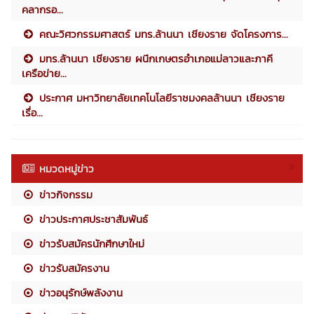
คลากรอ...
คณะวิศวกรรมศาสตร์ มทร.ล้านนา เชียงราย จัดโครงการ...
มทร.ล้านนา เชียงราย ผนึกเกษตรอำเภอแม่ลาวและภาคี
เครือข่าย...
ประกาศ มหาวิทยาลัยเทคโนโลยีราชมงคลล้านนา เชียงราย
เรื่อ...
หมวดหมู่ข่าว
ข่าวกิจกรรม
ข่าวประกาศประชาสัมพันธ์
ข่าวรับสมัครนักศึกษาใหม่
ข่าวรับสมัครงาน
ข่าวอนุรักษ์พลังงาน