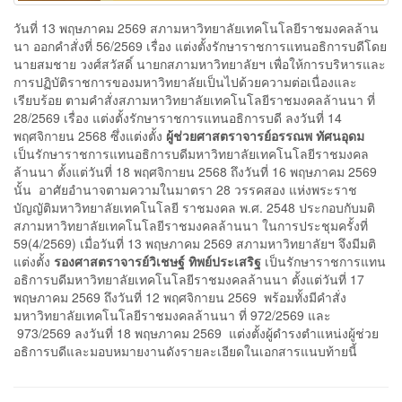
วันที่ 13 พฤษภาคม 2569 สภามหาวิทยาลัยเทคโนโลยีราชมงคลล้าน
นา ออกคำสั่งที่ 56/2569 เรื่อง แต่งตั้งรักษาราชการแทนอธิการบดีโดย
นายสมชาย วงศ์สวัสดิ์ นายกสภามหาวิทยาลัยฯ เพื่อให้การบริหารและ
การปฏิบัติราชการของมหาวิทยาลัยเป็นไปด้วยความต่อเนื่องและ
เรียบร้อย ตามคำสั่งสภามหาวิทยาลัยเทคโนโลยีราชมงคลล้านนา ที่
28/2569 เรื่อง แต่งตั้งรักษาราชการแทนอธิการบดี ลงวันที่ 14
พฤศจิกายน 2568 ซึ่งแต่งตั้ง
ผู้ช่วยศาสตราจารย์อรรณพ ทัศนอุดม
เป็นรักษาราชการแทนอธิการบดีมหาวิทยาลัยเทคโนโลยีราชมงคล
ล้านนา ตั้งแต่วันที่ 18 พฤศจิกายน 2568 ถึงวันที่ 16 พฤษภาคม 2569
นั้น อาศัยอำนาจตามความในมาตรา 28 วรรคสอง แห่งพระราช
บัญญัติมหาวิทยาลัยเทคโนโลยี ราชมงคล พ.ศ. 2548 ประกอบกับมติ
สภามหาวิทยาลัยเทคโนโลยีราชมงคลล้านนา ในการประชุมครั้งที่
59(4/2569) เมื่อวันที่ 13 พฤษภาคม 2569 สภามหาวิทยาลัยฯ จึงมีมติ
แต่งตั้ง
รองศาสตราจารย์วิเชษฐ์ ทิพย์ประเสริฐ
เป็นรักษาราชการแทน
อธิการบดีมหาวิทยาลัยเทคโนโลยีราชมงคลล้านนา ตั้งแต่วันที่ 17
พฤษภาคม 2569 ถึงวันที่ 12 พฤศจิกายน 2569 พร้อมทั้งมีคำสั่ง
มหาวิทยาลัยเทคโนโลยีราชมงคลล้านนา ที่ 972/2569 และ
973/2569 ลงวันที่ 18 พฤษภาคม 2569 แต่งตั้งผู้ดำรงตำแหน่งผู้ช่วย
อธิการบดีและมอบหมายงานดังรายละเอียดในเอกสารแนบท้ายนี้