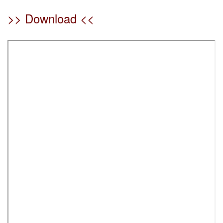
>> Download <<