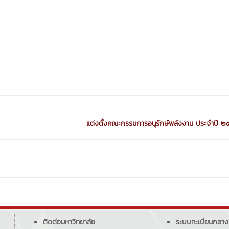
แต่งตั้งคณะกรรมการอนุรักษ์พลังงาน ประจําปี
ติดต่อมหาวิทยาลัย
ระบบทะเบียนกลาง