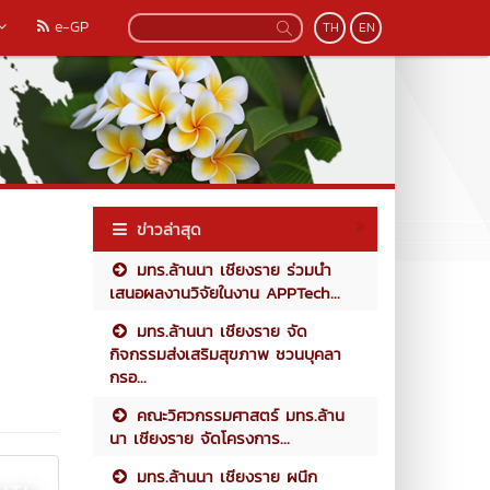
e-GP
TH
EN
ข่าวล่าสุด
มทร.ล้านนา เชียงราย ร่วมนำ
เสนอผลงานวิจัยในงาน APPTech...
มทร.ล้านนา เชียงราย จัด
กิจกรรมส่งเสริมสุขภาพ ชวนบุคลา
กรอ...
คณะวิศวกรรมศาสตร์ มทร.ล้าน
นา เชียงราย จัดโครงการ...
มทร.ล้านนา เชียงราย ผนึก