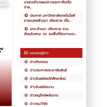
เกษตรอำเภอแม่ลาวและภาคีเครือ
ข่าย...
ประกาศ มหาวิทยาลัยเทคโนโลยี
ราชมงคลล้านนา เชียงราย เรื่อ...
มทร.ล้านนา เชียงราย ร่วม
ต้อนรับคณะ วช. ลงพื้นที่ติดตามนว...
หมวดหมู่ข่าว
ข่าวกิจกรรม
ข่าวประกาศประชาสัมพันธ์
ข่าวรับสมัครนักศึกษาใหม่
ข่าวรับสมัครงาน
ข่าวอนุรักษ์พลังงาน
ข่าวทุน/วิจัย