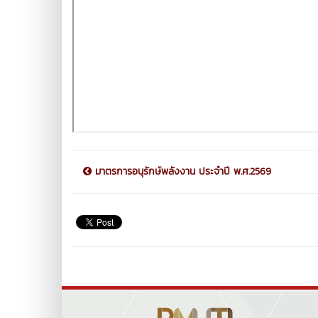
มาตรการอนุรักษ์พลังงาน ประจำปี พ.ศ.2569