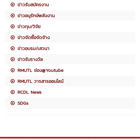
ข่าวรับสมัครงาน
ข่าวอนุรักษ์พลังงาน
ข่าวทุน/วิจัย
ข่าวจัดซื้อจัดจ้าง
ข่าวอบรม/เสวนา
ข่าวรับรางวัล
RMUTL ช่อง@Youtube
RMUTL วารสารออนไลน์
RCDL News
SDGs