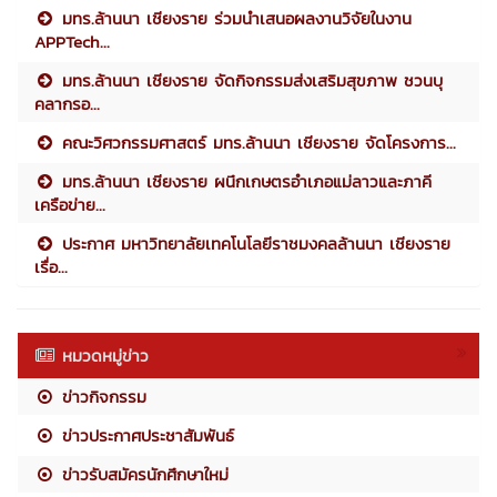
มทร.ล้านนา เชียงราย ร่วมนำเสนอผลงานวิจัยในงาน
APPTech...
มทร.ล้านนา เชียงราย จัดกิจกรรมส่งเสริมสุขภาพ ชวนบุ
คลากรอ...
คณะวิศวกรรมศาสตร์ มทร.ล้านนา เชียงราย จัดโครงการ...
มทร.ล้านนา เชียงราย ผนึกเกษตรอำเภอแม่ลาวและภาคี
เครือข่าย...
ประกาศ มหาวิทยาลัยเทคโนโลยีราชมงคลล้านนา เชียงราย
เรื่อ...
หมวดหมู่ข่าว
ข่าวกิจกรรม
ข่าวประกาศประชาสัมพันธ์
ข่าวรับสมัครนักศึกษาใหม่