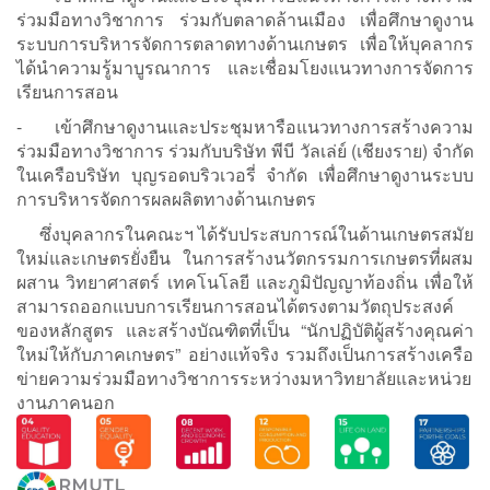
ร่วมมือทางวิชาการ ร่วมกับตลาดล้านเมือง เพื่อศึกษาดูงาน
ระบบการบริหารจัดการตลาดทางด้านเกษตร เพื่อให้บุคลากร
ได้นำความรู้มาบูรณาการ และเชื่อมโยงแนวทางการจัดการ
เรียนการสอน
- เข้าศึกษาดูงานและประชุมหารือแนวทางการสร้างความ
ร่วมมือทางวิชาการ ร่วมกับบริษัท พีบี วัลเล่ย์ (เชียงราย) จำกัด
ในเครือบริษัท บุญรอดบริวเวอรี่ จำกัด เพื่อศึกษาดูงานระบบ
การบริหารจัดการผลผลิตทางด้านเกษตร
ซึ่งบุคลากรในคณะฯ ได้รับประสบการณ์ในด้านเกษตรสมัย
ใหม่และเกษตรยั่งยืน ในการสร้างนวัตกรรมการเกษตรที่ผสม
ผสาน วิทยาศาสตร์ เทคโนโลยี และภูมิปัญญาท้องถิ่น เพื่อให้
สามารถออกแบบการเรียนการสอนได้ตรงตามวัตถุประสงค์
ของหลักสูตร และสร้างบัณฑิตที่เป็น “นักปฏิบัติผู้สร้างคุณค่า
ใหม่ให้กับภาคเกษตร” อย่างแท้จริง รวมถึงเป็นการสร้างเครือ
ข่ายความร่วมมือทางวิชาการระหว่างมหาวิทยาลัยและหน่วย
งานภาคนอก