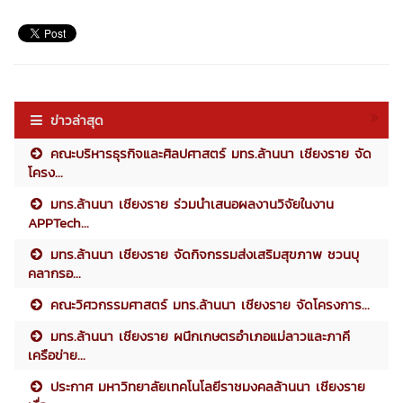
ข่าวล่าสุด
คณะบริหารธุรกิจและศิลปศาสตร์ มทร.ล้านนา เชียงราย จัด
โครง...
มทร.ล้านนา เชียงราย ร่วมนำเสนอผลงานวิจัยในงาน
APPTech...
มทร.ล้านนา เชียงราย จัดกิจกรรมส่งเสริมสุขภาพ ชวนบุ
คลากรอ...
คณะวิศวกรรมศาสตร์ มทร.ล้านนา เชียงราย จัดโครงการ...
มทร.ล้านนา เชียงราย ผนึกเกษตรอำเภอแม่ลาวและภาคี
เครือข่าย...
ประกาศ มหาวิทยาลัยเทคโนโลยีราชมงคลล้านนา เชียงราย