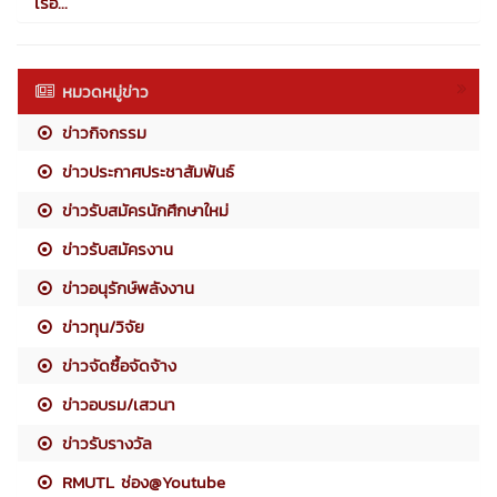
เรื่อ...
หมวดหมู่ข่าว
ข่าวกิจกรรม
ข่าวประกาศประชาสัมพันธ์
ข่าวรับสมัครนักศึกษาใหม่
ข่าวรับสมัครงาน
ข่าวอนุรักษ์พลังงาน
ข่าวทุน/วิจัย
ข่าวจัดซื้อจัดจ้าง
ข่าวอบรม/เสวนา
ข่าวรับรางวัล
RMUTL ช่อง@Youtube