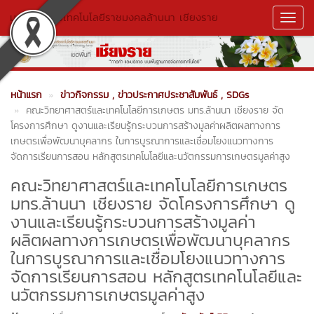
มหาวิทยาลัยเทคโนโลยีราชมงคลล้านนา เชียงราย
Toggl
Navig
หน้าแรก
ข่าวกิจกรรม
, ข่าวประกาศประชาสัมพันธ์
, SDGs
คณะวิทยาศาสตร์และเทคโนโลยีการเกษตร มทร.ล้านนา เชียงราย จัด
โครงการศึกษา ดูงานและเรียนรู้กระบวนการสร้างมูลค่าผลิตผลทางการ
เกษตรเพื่อพัฒนาบุคลากร ในการบูรณาการและเชื่อมโยงแนวทางการ
จัดการเรียนการสอน หลักสูตรเทคโนโลยีและนวัตกรรมการเกษตรมูลค่าสูง
คณะวิทยาศาสตร์และเทคโนโลยีการเกษตร
มทร.ล้านนา เชียงราย จัดโครงการศึกษา ดู
งานและเรียนรู้กระบวนการสร้างมูลค่า
ผลิตผลทางการเกษตรเพื่อพัฒนาบุคลากร
ในการบูรณาการและเชื่อมโยงแนวทางการ
จัดการเรียนการสอน หลักสูตรเทคโนโลยีและ
นวัตกรรมการเกษตรมูลค่าสูง