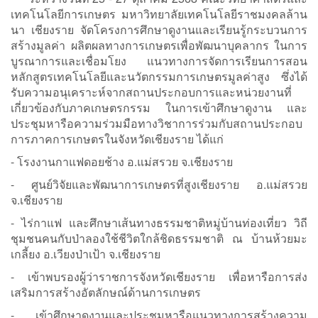
เทคโนโลยีการเกษตร มหาวิทยาลัยเทคโนโลยีราชมงคลล้าน
นา เชียงราย จัดโครงการศึกษาดูงานและเรียนรู้กระบวนการ
สร้างมูลค่า ผลิตผลทางการเกษตรเพื่อพัฒนาบุคลากร ในการ
บูรณาการและเชื่อมโยง แนวทางการจัดการเรียนการสอน
หลักสูตรเทคโนโลยีและนวัตกรรมการเกษตรมูลค่าสูง ซึ่งได้
รับความอนุเคราะห์จากสถานประกอบการและหน่วยงานที่
เกี่ยวข้องกับภาคเกษตรกรรม ในการเข้าศึกษาดูงาน และ
ประชุมหารือความร่วมมือทางวิชาการร่วมกับสถานประกอบ
การภาคการเกษตรในจังหวัดเชียงราย ได้แก่
- โรงงานกาแฟดอยช้าง อ.แม่สรวย จ.เชียงราย
- ศูนย์วิจัยและพัฒนาการเกษตรที่สูงเชียงราย อ.แม่สรวย
จ.เชียงราย
- ไร่กาแฟ และศึกษาเส้นทางธรรมชาติหมู่บ้านท่องเที่ยว วิถี
ชุมชนคนกับป่าลองใช้ชีวิตใกล้ชิดธรรมชาติ ณ บ้านห้วยมะ
เกลี้ยง อ.เวียงป่าเป้า จ.เชียงราย
- เข้าพบรองผู้ว่าราชการจังหวัดเชียงราย เพื่อหารือการส่ง
เสริมการสร้างอัตลักษณ์ด้านการเกษตร
- เข้าศึกษาดูงานและประชุมหารือแนวทางการสร้างความ