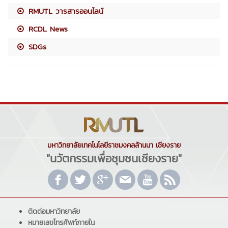
RMUTL วารสารออนไลน์
RCDL News
SDGs
มหาวิทยาลัยเทคโนโลยีราชมงคลล้านนา เชียงราย
"นวัตกรรมเพื่อชุมชนเชียงราย"
ติดต่อมหาวิทยาลัย
หมายเลขโทรศัพท์ภายใน