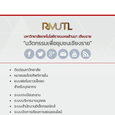
มหาวิทยาลัยเทคโนโลยีราชมงคลล้านนา เชียงราย
"นวัตกรรมเพื่อชุมชนเชียงราย"
ติดต่อมหาวิทยาลัย
หมายเลขโทรศัพท์ภายใน
แบบฟอร์มดาวน์โหลด
สำหรับบุคลากร
ระบบทะเบียนกลาง
ระบบบริหารงานบุคคล
ระบบสำนักงานอิเล็กทรอนิกส์
ระบบจัดการเรียนการสอนออนไลน์