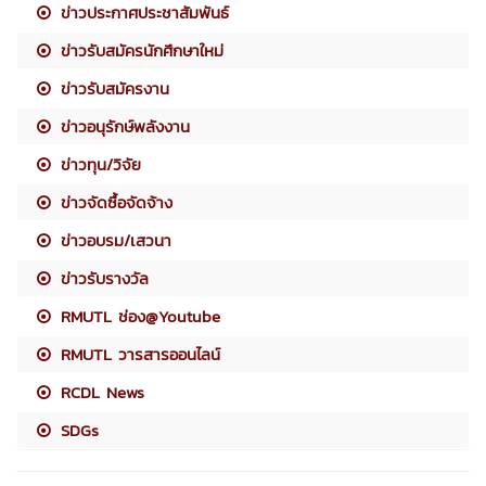
ข่าวประกาศประชาสัมพันธ์
ข่าวรับสมัครนักศึกษาใหม่
ข่าวรับสมัครงาน
ข่าวอนุรักษ์พลังงาน
ข่าวทุน/วิจัย
ข่าวจัดซื้อจัดจ้าง
ข่าวอบรม/เสวนา
ข่าวรับรางวัล
RMUTL ช่อง@Youtube
RMUTL วารสารออนไลน์
RCDL News
SDGs