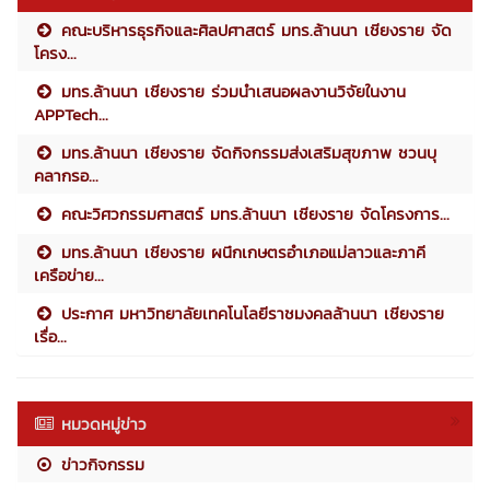
คณะบริหารธุรกิจและศิลปศาสตร์ มทร.ล้านนา เชียงราย จัด
โครง...
มทร.ล้านนา เชียงราย ร่วมนำเสนอผลงานวิจัยในงาน
APPTech...
มทร.ล้านนา เชียงราย จัดกิจกรรมส่งเสริมสุขภาพ ชวนบุ
คลากรอ...
คณะวิศวกรรมศาสตร์ มทร.ล้านนา เชียงราย จัดโครงการ...
มทร.ล้านนา เชียงราย ผนึกเกษตรอำเภอแม่ลาวและภาคี
เครือข่าย...
ประกาศ มหาวิทยาลัยเทคโนโลยีราชมงคลล้านนา เชียงราย
เรื่อ...
หมวดหมู่ข่าว
ข่าวกิจกรรม