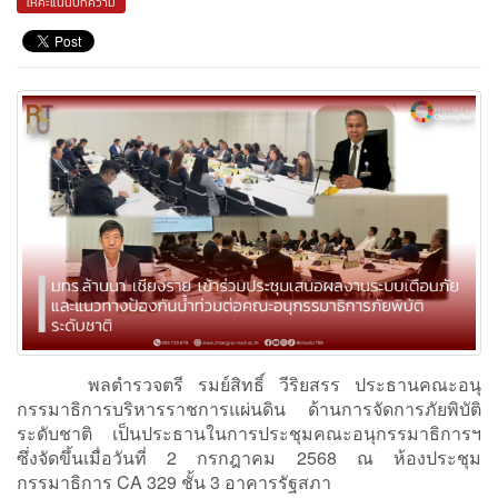
ให้คะแนนบทความ
พลตำรวจตรี รมย์สิทธิ์ วีริยสรร ประธานคณะอนุ
กรรมาธิการบริหารราชการแผ่นดิน ด้านการจัดการภัยพิบัติ
ระดับชาติ เป็นประธานในการประชุมคณะอนุกรรมาธิการฯ
ซึ่งจัดขึ้นเมื่อวันที่ 2 กรกฎาคม 2568 ณ ห้องประชุม
กรรมาธิการ CA 329 ชั้น 3 อาคารรัฐสภา