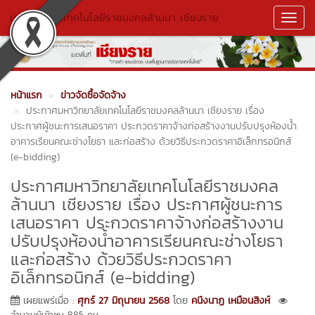
มหาวิทยาลัยเทคโนโลยีราชมงคลล้านนา เชียงราย
Toggl
Navig
หน้าแรก
ข่าวจัดซื้อจัดจ้าง
ประกาศมหาวิทยาลัยเทคโนโลยีราชมงคลล้านนา เชียงราย เรื่อง
ประกาศผู้ชนะการเสนอราคา ประกวดราคาจ้างก่อสร้างงานปรับปรุงห้องน้ำ
อาคารเรียนคณะช่างโยธา และก่อสร้าง ด้วยวิธีประกวดราคาอิเล็กทรอนิกส์
(e-bidding)
ประกาศมหาวิทยาลัยเทคโนโลยีราชมงคล
ล้านนา เชียงราย เรื่อง ประกาศผู้ชนะการ
เสนอราคา ประกวดราคาจ้างก่อสร้างงาน
ปรับปรุงห้องน้ำอาคารเรียนคณะช่างโยธา
และก่อสร้าง ด้วยวิธีประกวดราคา
อิเล็กทรอนิกส์ (e-bidding)
เผยแพร่เมื่อ :
ศุกร์ 27 มิถุนายน 2568
โดย
คนึงนาฏ เหมือนสิงห์
จำนวนผู้เข้าชม 885 คน