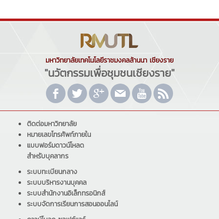
มหาวิทยาลัยเทคโนโลยีราชมงคลล้านนา เชียงราย
"นวัตกรรมเพื่อชุมชนเชียงราย"
ติดต่อมหาวิทยาลัย
หมายเลขโทรศัพท์ภายใน
แบบฟอร์มดาวน์โหลด
สำหรับบุคลากร
ระบบทะเบียนกลาง
ระบบบริหารงานบุคคล
ระบบสำนักงานอิเล็กทรอนิกส์
ระบบจัดการเรียนการสอนออนไลน์