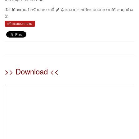
ยังไม่มีคะแนนสำหรับบทความนี้
ผู้อ่านสามารถให้คะแนนบทความได้จากปุ่มข้าง
ใต้
ให้คะแนนบทความ
>> Download <<