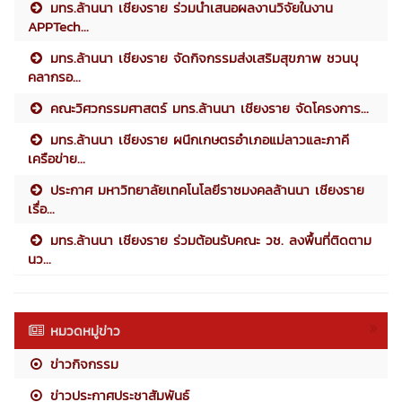
มทร.ล้านนา เชียงราย ร่วมนำเสนอผลงานวิจัยในงาน
APPTech...
มทร.ล้านนา เชียงราย จัดกิจกรรมส่งเสริมสุขภาพ ชวนบุ
คลากรอ...
คณะวิศวกรรมศาสตร์ มทร.ล้านนา เชียงราย จัดโครงการ...
มทร.ล้านนา เชียงราย ผนึกเกษตรอำเภอแม่ลาวและภาคี
เครือข่าย...
ประกาศ มหาวิทยาลัยเทคโนโลยีราชมงคลล้านนา เชียงราย
เรื่อ...
มทร.ล้านนา เชียงราย ร่วมต้อนรับคณะ วช. ลงพื้นที่ติดตาม
นว...
หมวดหมู่ข่าว
ข่าวกิจกรรม
ข่าวประกาศประชาสัมพันธ์