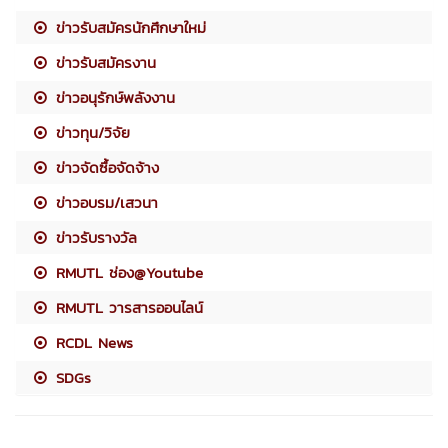
ข่าวรับสมัครนักศึกษาใหม่
ข่าวรับสมัครงาน
ข่าวอนุรักษ์พลังงาน
ข่าวทุน/วิจัย
ข่าวจัดซื้อจัดจ้าง
ข่าวอบรม/เสวนา
ข่าวรับรางวัล
RMUTL ช่อง@Youtube
RMUTL วารสารออนไลน์
RCDL News
SDGs