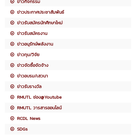
ข่าวกิจกรรม
ข่าวประกาศประชาสัมพันธ์
ข่าวรับสมัครนักศึกษาใหม่
ข่าวรับสมัครงาน
ข่าวอนุรักษ์พลังงาน
ข่าวทุน/วิจัย
ข่าวจัดซื้อจัดจ้าง
ข่าวอบรม/เสวนา
ข่าวรับรางวัล
RMUTL ช่อง@Youtube
RMUTL วารสารออนไลน์
RCDL News
SDGs