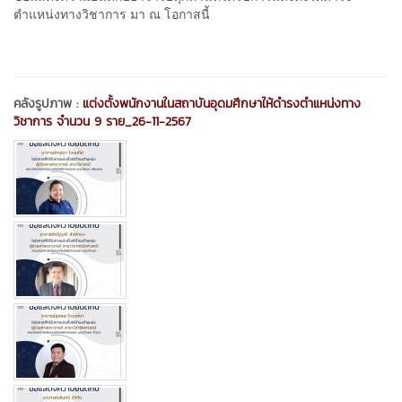
ตำแหน่งทางวิชาการ มา ณ โอกาสนี้
คลังรูปภาพ :
แต่งตั้งพนักงานในสถาบันอุดมศึกษาให้ดำรงตำแหน่งทาง
วิชาการ จำนวน 9 ราย_26-11-2567