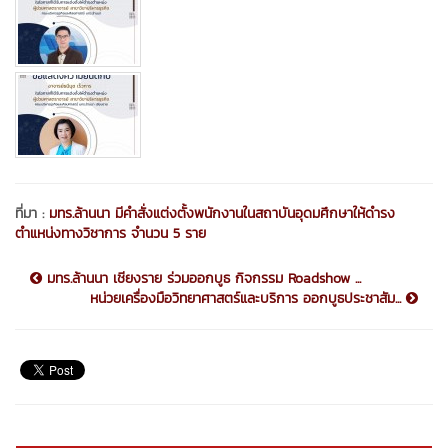
ที่มา :
มทร.ล้านนา มีคำสั่งแต่งตั้งพนักงานในสถาบันอุดมศึกษาให้ดำรง
ตำแหน่งทางวิชาการ จำนวน 5 ราย
มทร.ล้านนา เชียงราย ร่วมออกบูธ กิจกรรม Roadshow ...
หน่วยเครื่องมือวิทยาศาสตร์และบริการ ออกบูธประชาสัม...