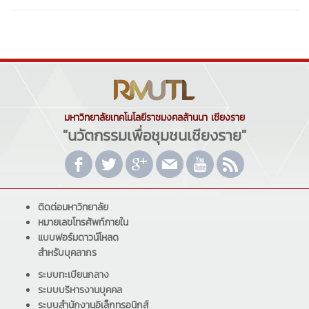
มหาวิทยาลัยเทคโนโลยีราชมงคลล้านนา เชียงราย
"นวัตกรรมเพื่อชุมชนเชียงราย"
ติดต่อมหาวิทยาลัย
หมายเลขโทรศัพท์ภายใน
แบบฟอร์มดาวน์โหลด
สำหรับบุคลากร
ระบบทะเบียนกลาง
ระบบบริหารงานบุคคล
ระบบสำนักงานอิเล็กทรอนิกส์