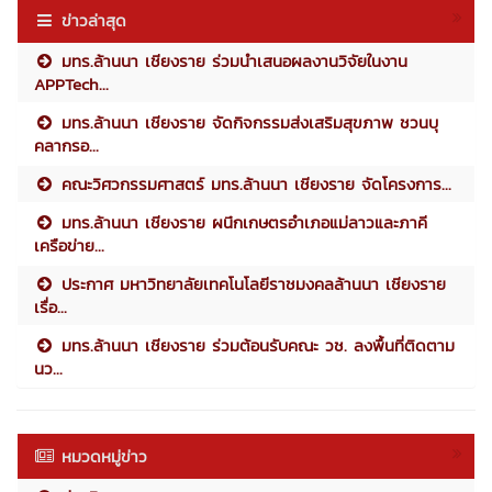
ข่าวล่าสุด
มทร.ล้านนา เชียงราย ร่วมนำเสนอผลงานวิจัยในงาน
APPTech...
มทร.ล้านนา เชียงราย จัดกิจกรรมส่งเสริมสุขภาพ ชวนบุ
คลากรอ...
คณะวิศวกรรมศาสตร์ มทร.ล้านนา เชียงราย จัดโครงการ...
มทร.ล้านนา เชียงราย ผนึกเกษตรอำเภอแม่ลาวและภาคี
เครือข่าย...
ประกาศ มหาวิทยาลัยเทคโนโลยีราชมงคลล้านนา เชียงราย
เรื่อ...
มทร.ล้านนา เชียงราย ร่วมต้อนรับคณะ วช. ลงพื้นที่ติดตาม
นว...
หมวดหมู่ข่าว