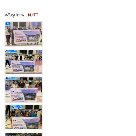
คลังรูปภาพ :
NJITT