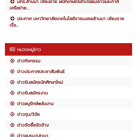
มทร.ล้านนา เชียงราย ผนึกเกษตรอำเภอแม่ลาวและภาคี
เครือข่าย...
ประกาศ มหาวิทยาลัยเทคโนโลยีราชมงคลล้านนา เชียงราย
เรื่อ...
หมวดหมู่ข่าว
ข่าวกิจกรรม
ข่าวประกาศประชาสัมพันธ์
ข่าวรับสมัครนักศึกษาใหม่
ข่าวรับสมัครงาน
ข่าวอนุรักษ์พลังงาน
ข่าวทุน/วิจัย
ข่าวจัดซื้อจัดจ้าง
ข่าวอบรม/เสวนา