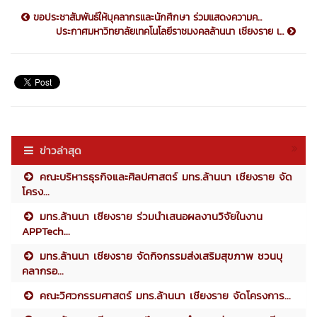
ขอประชาสัมพันธ์ให้บุคลากรและนักศึกษา ร่วมแสดงความค...
ประกาศมหาวิทยาลัยเทคโนโลยีราชมงคลล้านนา เชียงราย เ...
ข่าวล่าสุด
คณะบริหารธุรกิจและศิลปศาสตร์ มทร.ล้านนา เชียงราย จัด
โครง...
มทร.ล้านนา เชียงราย ร่วมนำเสนอผลงานวิจัยในงาน
APPTech...
มทร.ล้านนา เชียงราย จัดกิจกรรมส่งเสริมสุขภาพ ชวนบุ
คลากรอ...
คณะวิศวกรรมศาสตร์ มทร.ล้านนา เชียงราย จัดโครงการ...