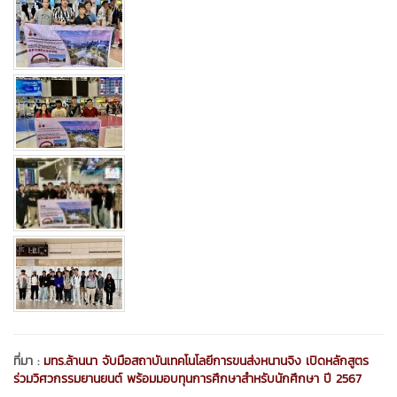
ที่มา :
มทร.ล้านนา จับมือสถาบันเทคโนโลยีการขนส่งหนานจิง เปิดหลักสูตร
ร่วมวิศวกรรมยานยนต์ พร้อมมอบทุนการศึกษาสำหรับนักศึกษา ปี 2567