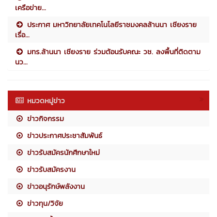
เครือข่าย...
ประกาศ มหาวิทยาลัยเทคโนโลยีราชมงคลล้านนา เชียงราย
เรื่อ...
มทร.ล้านนา เชียงราย ร่วมต้อนรับคณะ วช. ลงพื้นที่ติดตาม
นว...
หมวดหมู่ข่าว
ข่าวกิจกรรม
ข่าวประกาศประชาสัมพันธ์
ข่าวรับสมัครนักศึกษาใหม่
ข่าวรับสมัครงาน
ข่าวอนุรักษ์พลังงาน
ข่าวทุน/วิจัย