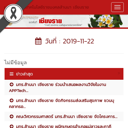
มหาวิทยาลัยเทคโนโลยีราชมงคลล้านนา เชียงราย
Toggl
Navig
วันที่ : 2019-11-22
ไม่มีข้อมูล
ข่าวล่าสุด
มทร.ล้านนา เชียงราย ร่วมนำเสนอผลงานวิจัยในงาน
APPTech...
มทร.ล้านนา เชียงราย จัดกิจกรรมส่งเสริมสุขภาพ ชวนบุ
คลากรอ...
คณะวิศวกรรมศาสตร์ มทร.ล้านนา เชียงราย จัดโครงการ...
มทร.ล้านนา เชียงราย ผนึกเกษตรอำเภอแม่ลาวและภาคี