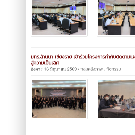
มทร.ล้านนา เชียงราย เข้าร่วมโครงการกำกับติดตา
สู่ความเป็นเลิศ
อังคาร 16 มิถุนายน 2569 /
กลุ่มคลังภาพ : กิจกรรม