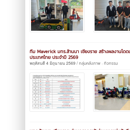
ทีม Maverick มทร.ล้านนา เชียงราย สร้างผลงานโดดเด่น 
ประเทศไทย ประจำปี 2569
พฤหัสบดี 4 มิถุนายน 2569 /
กลุ่มคลังภาพ : กิจกรรม