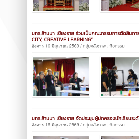
มทร.ล้านนา เชียงราย ร่วมเป็นคณะกรรมการตัดสินการแ
CITY, CREATIVE LEARNING”
อังคาร 16 มิถุนายน 2569 /
กลุ่มคลังภาพ : กิจกรรม
มทร.ล้านนา เชียงราย จัดประชุมผู้ปกครองนักเรียนระ
อังคาร 16 มิถุนายน 2569 /
กลุ่มคลังภาพ : กิจกรรม