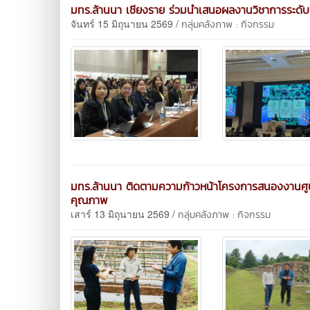
มทร.ล้านนา เชียงราย ร่วมนำเสนอผลงานวิชาการระดับ
จันทร์ 15 มิถุนายน 2569 /
กลุ่มคลังภาพ : กิจกรรม
มทร.ล้านนา ติดตามความก้าวหน้าโครงการสนองงานศูนย์พ
คุณภาพ
เสาร์ 13 มิถุนายน 2569 /
กลุ่มคลังภาพ : กิจกรรม