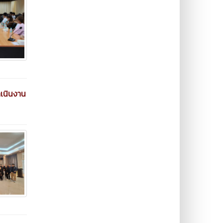
เนินงาน