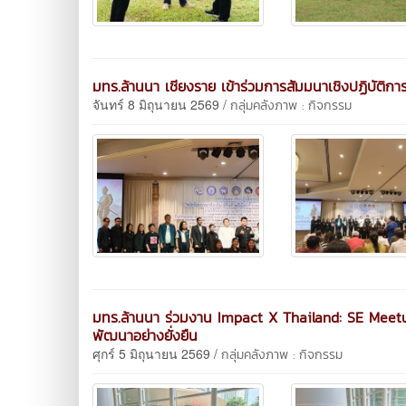
มทร.ล้านนา เชียงราย เข้าร่วมการสัมมนาเชิงปฏิบัติกา
จันทร์ 8 มิถุนายน 2569 /
กลุ่มคลังภาพ : กิจกรรม
มทร.ล้านนา ร่วมงาน Impact X Thailand: SE Meetup 
พัฒนาอย่างยั่งยืน
ศุกร์ 5 มิถุนายน 2569 /
กลุ่มคลังภาพ : กิจกรรม