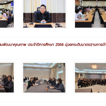
มแผนพัฒนาคุณภาพ ประจำปีการศึกษา 2568 มุ่งยกระดับมาตรฐานการดำ