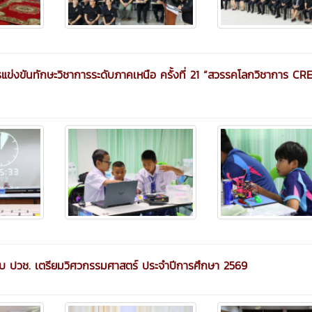
ข่งขันทักษะวิชาการระดับภาคเหนือ ครั้งที่ 21 “สวรรคโลกวิชาการ C
ดับ ปวช. เตรียมวิศวกรรมศาสตร์ ประจำปีการศึกษา 2569