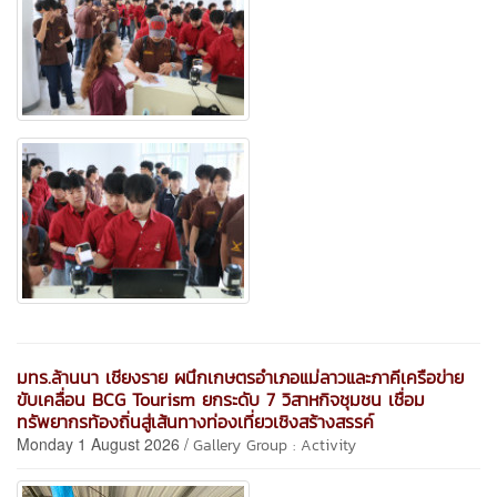
มทร.ล้านนา เชียงราย ผนึกเกษตรอำเภอแม่ลาวและภาคีเครือข่าย
ขับเคลื่อน BCG Tourism ยกระดับ 7 วิสาหกิจชุมชน เชื่อม
ทรัพยากรท้องถิ่นสู่เส้นทางท่องเที่ยวเชิงสร้างสรรค์
Monday 1 August 2026 /
Gallery Group : Activity