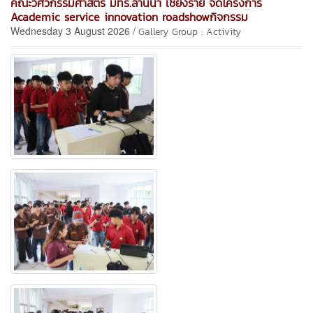
คณะวิศวกรรมศาสตร์ มทร.ล้านนา เชียงราย จัดโครงการ
Academic service innovation roadshowกิจกรรม
Wednesday 3 August 2026 /
Gallery Group : Activity