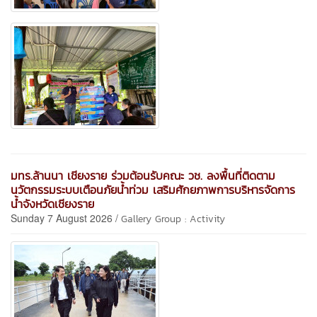
มทร.ล้านนา เชียงราย ร่วมต้อนรับคณะ วช. ลงพื้นที่ติดตาม
นวัตกรรมระบบเตือนภัยน้ำท่วม เสริมศักยภาพการบริหารจัดการ
น้ำจังหวัดเชียงราย
Sunday 7 August 2026 /
Gallery Group : Activity