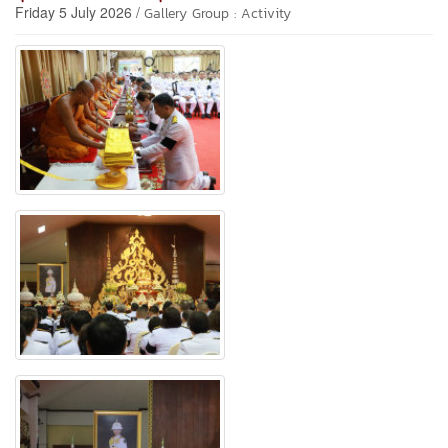
Friday 5 July 2026 /
Gallery Group : Activity