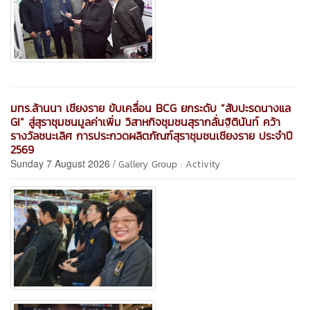
มทร.ล้านนา เชียงราย ขับเคลื่อน BCG ยกระดับ “สับปะรดนางแล
GI” สู่สุราชุมชนมูลค่าเพิ่ม วิสาหกิจชุมชนสุรากลั่นฐิตินันท์ คว้า
รางวัลชนะเลิศ การประกวดผลิตภัณฑ์สุราชุมชนเชียงราย ประจำปี
2569
Sunday 7 August 2026 /
Gallery Group : Activity