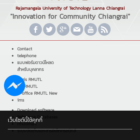
Rajamangala University of Technology Lanna Chiangrai
"Innovation for Community Chiangrai"
Contact
telephone
แบบฟอร์มดาวน์โหลด
สำหรับบุคลากร
Regis RMUTL
HR RMUTL
E-office RMUTL New
ims
Download software
Reference Databases
เว็บไซต์นี้ใช้คุกกี้
rmutlmail
ระบบจัดเก็บเอกสารอิเล็กทรอนิกส์