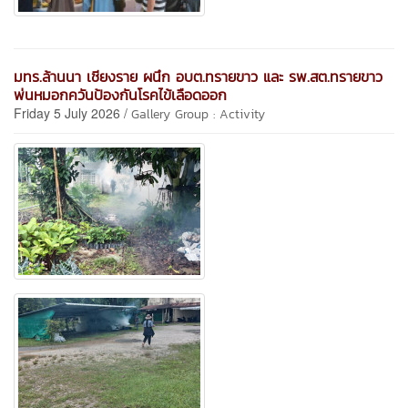
มทร.ล้านนา เชียงราย ผนึก อบต.ทรายขาว และ รพ.สต.ทรายขาว
พ่นหมอกควันป้องกันโรคไข้เลือดออก
Friday 5 July 2026 /
Gallery Group : Activity