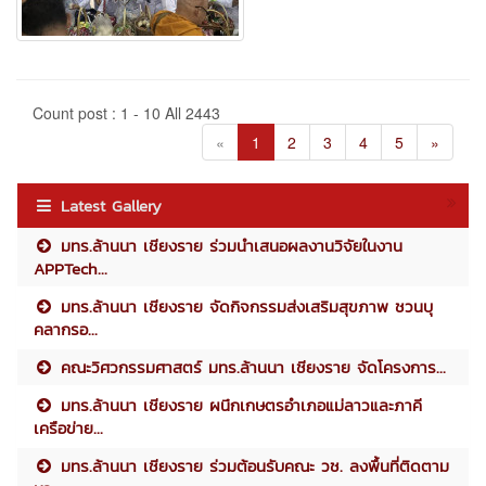
Count post : 1 - 10 All 2443
«
1
2
3
4
5
»
Latest Gallery
มทร.ล้านนา เชียงราย ร่วมนำเสนอผลงานวิจัยในงาน
APPTech...
มทร.ล้านนา เชียงราย จัดกิจกรรมส่งเสริมสุขภาพ ชวนบุ
คลากรอ...
คณะวิศวกรรมศาสตร์ มทร.ล้านนา เชียงราย จัดโครงการ...
มทร.ล้านนา เชียงราย ผนึกเกษตรอำเภอแม่ลาวและภาคี
เครือข่าย...
มทร.ล้านนา เชียงราย ร่วมต้อนรับคณะ วช. ลงพื้นที่ติดตาม