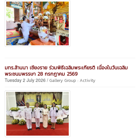
มทร.ล้านนา เชียงราย ร่วมพิธีเฉลิมพระเกียรติ เนื่องในวันเฉลิม
พระชนมพรรษา 28 กรกฎาคม 2569
Tuesday 2 July 2026 /
Gallery Group : Activity