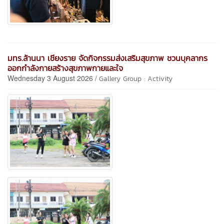
มทร.ล้านนา เชียงราย จัดกิจกรรมส่งเสริมสุขภาพ ชวนบุคลากร
ออกกำลังกายสร้างสุขภาพกายและใจ
Wednesday 3 August 2026 /
Gallery Group : Activity