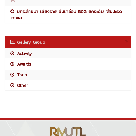
นว...
มทร.ล้านนา เชียงราย ขับเคลื่อน BCG ยกระดับ “สับปะรด
นางแล...
Gallery Group
Activity
Awards
Train
Other