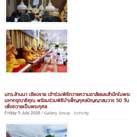
มทร.ล้านนา เชียงราย เข้าร่วมพิธีถวายความอาลัยและสำนึกในพระ
มหากรุณาธิคุณ พร้อมร่วมพิธีบำเพ็ญกุศลปัญญาสมวาร 50 วัน
เพื่อถวายเป็นพระกุศล
Friday 5 July 2026 /
Gallery Group : Activity