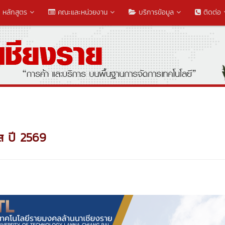
หลักสูตร
คณะและหน่วยงาน
บริการข้อมูล
ติดต่อ
ส ปี 2569