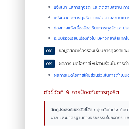
แจ้งเบาะแสการทุจริต และติดตามสถานะกา
แจ้งเบาะแสการทุจริต และติดตามสถานะกา
ช่องทางแจ้งเรื่องร้องเรียนการทุจริตและ
ระบบร้องเรียนเรื่องทั่วไป มหาวิทยาลัยเท
ข้อมูลสถิติเรื่องร้องเรียนการทุจริต
O18
ผลการเปิดโอกาสให้มีส่วนร่วมในการด
O19
ผลการเปิดโอกาสให้มีส่วนร่วมในการดำเน
ตัวชี้วัดที่ 9 การป้องกันการทุจริต
วัตถุประสงค์ของตัวชี้วัด :
มุ่งเน้นในประเด็น
บาล และมาตรฐานทางจริยธรรมในองค์กร และเป