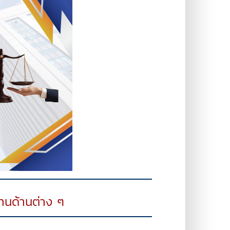
านด้านต่าง ๆ