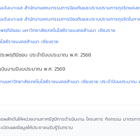
รแจ้งเบาะแส สำนักงานคณะกรรมการป้องกันและปราบปรามการทุจริตแห่งช
รแจ้งเบาะแส สำนักงานคณะกรรมการป้องกันและปราบปรามการทุจริตในภาค
ประพฤติมิชอบ มหาวิทยาลัยเทคโนโลยีราชมงคลล้านนา เชียงราย
คโนโลยีราชมงคลล้านนา เชียงราย
และประพฤติมิชอบ ประจำปีงบประมาณ พ.ศ. 2568
ำเนินงานปีงบประมาณ พ.ศ. 2569
ินงานมหาวิทยาลัยเทคโนโลยีราชมงคลล้านนา เชียงราย ประจำปีงบประมาณ 
การผลักดันให้หน่วยงานภาครัฐมีการดำเนินงาน โครงการ กิจกรรม มาตรการเ
ิดเผยข้อมูลให้ประชาชนรับรู้รับทราบ