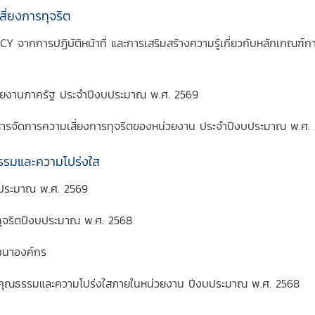
สี่ยงการทุจริต
จากการปฏิบัติหน้าที่ และการเสริมสร้างความรู้เกี่ยวกับหลักเกณฑ์การ
่วยงานภาครัฐ ประจำปีงบประมาณ พ.ศ. 2569
รจัดการความเสี่ยงการทุจริตของหน่วยงาน ประจำปีงบประมาณ พ.ศ.
ณธรรมและความโปร่งใส
บประมาณ พ.ศ. 2569
ุจริตปีงบประมาณ พ.ศ. 2568
ฒนาองค์กร
มคุณธรรมและความโปร่งใสภายในหน่วยงาน ปีงบประมาณ พ.ศ. 2568