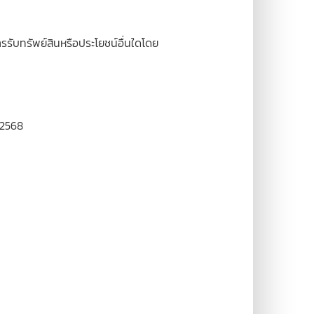
รับทรัพย์สินหรือประโยชน์อื่นใดโดย
 2568