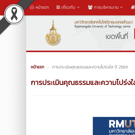
หน้าแรก
เกี่ยวกับ
การบริหารงาน
หน้าแรก
การประเมินคุณธรรมและความโปร่งใส ปี 2569
การประเมินคุณธรรมและความโปร่งใ