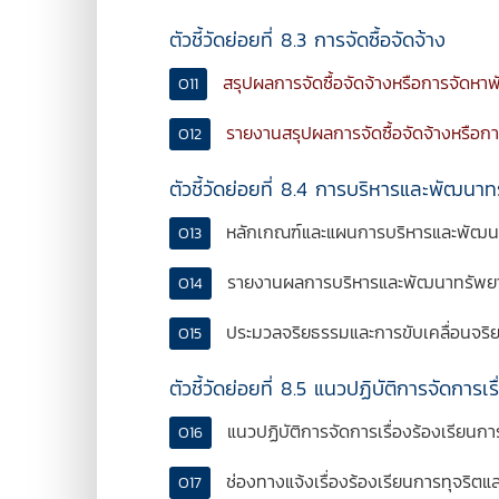
ตัวชี้วัดย่อยที่ 8.3 การจัดซื้อจัดจ้าง
สรุปผลการจัดซื้อจัดจ้างหรือการจัดห
O11
รายงานสรุปผลการจัดซื้อจัดจ้างหรือ
O12
ตัวชี้วัดย่อยที่ 8.4 การบริหารและพัฒน
หลักเกณฑ์และแผนการบริหารและพัฒน
O13
รายงานผลการบริหารและพัฒนาทรัพยา
O14
ประมวลจริยธรรมและการขับเคลื่อนจริ
O15
ตัวชี้วัดย่อยที่ 8.5 แนวปฏิบัติการจัดการ
แนวปฏิบัติการจัดการเรื่องร้องเรียนก
O16
ช่องทางแจ้งเรื่องร้องเรียนการทุจริต
O17