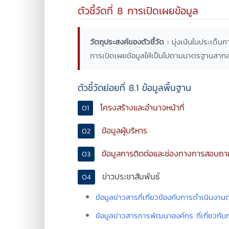
ตัวชี้วัดที่ 8 การเปิดเผยข้อมูล
วัตถุประสงค์ของตัวชี้วัด :
มุ่งเน้นในประเด็น
การเปิดเผยข้อมูลให้เป็นไปตามมาตรฐานสา
ตัวชี้วัดย่อยที่ 8.1 ข้อมูลพื้นฐาน
โครงสร้างและอำนาจหน้าที่
O1
ข้อมูลผู้บริหาร
O2
ข้อมูลการติดต่อและช่องทางการสอบถา
O3
ข่าวประชาสัมพันธ์
O4
ข้อมูลข่าวสารที่เกี่ยวข้องกับการดำเนินง
ข้อมูลข่าวสารการพัฒนาองค์กร ที่เกี่ยวก