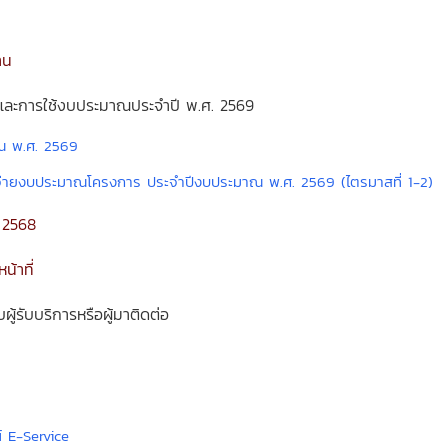
าน
ละการใช้งบประมาณประจำปี พ.ศ. 2569
ณ พ.ศ. 2569
่ายงบประมาณโครงการ ประจำปีงบประมาณ พ.ศ. 2569 (ไตรมาสที่ 1-2)
 2568
น้าที่
ู้รับบริการหรือผู้มาติดต่อ
์ E-Service