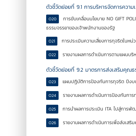
ตัวชี้วัดย่อยที่ 9.1 การบริหารจัดการความเ
การขับเคลื่อนนโยบาย NO GIFT POLICY 
O20
ธรรมจรรยาของเจ้าพนักงานของรัฐ
การประเมินความเสี่ยงการทุจริตในหน
O21
รายงานผลการดำเนินการตามแผนบริหา
O22
ตัวชี้วัดย่อยที่ 9.2 มาตรการส่งเสริมคุ
แผนปฏิบัติการป้องกันการทุจริต ปีง
O23
รายงานผลการดำเนินการป้องกันการท
O24
การนำผลการประเมิน ITA ไปสู่การพั
O25
รายงานผลการดำเนินการเพื่อส่งเสริ
O26