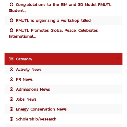
Congratulations to the BIM and 3D Model RMUTL
Student...
RMUTL is organizing a workshop titled
RMUTL Promotes Global Peace: Celebrates
International...
Category
Activity News
PR News
Admissions News
Jobs News
Energy Conservation News
Scholarship/Research