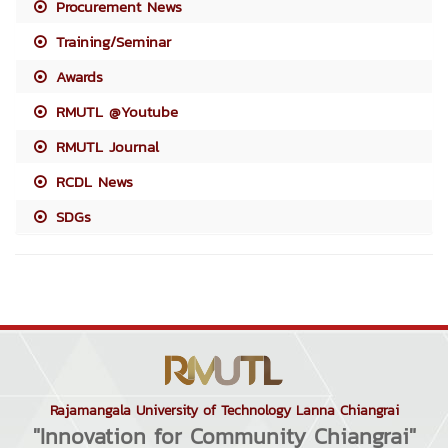
Procurement News
Training/Seminar
Awards
RMUTL @Youtube
RMUTL Journal
RCDL News
SDGs
Rajamangala University of Technology Lanna Chiangrai
"Innovation for Community Chiangrai"