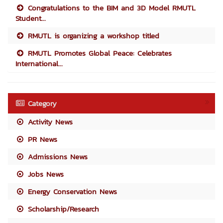
Congratulations to the BIM and 3D Model RMUTL
Student...
RMUTL is organizing a workshop titled
RMUTL Promotes Global Peace: Celebrates
International...
Category
Activity News
PR News
Admissions News
Jobs News
Energy Conservation News
Scholarship/Research