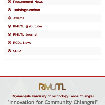
Procurement News
Training/Seminar
Awards
RMUTL @Youtube
RMUTL Journal
RCDL News
SDGs
Rajamangala University of Technology Lanna Chiangrai
"Innovation for Community Chiangrai"