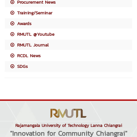
Procurement News
Training/Seminar
Awards
RMUTL @Youtube
RMUTL Journal
RCDL News
SDGs
Rajamangala University of Technology Lanna Chiangrai
"Innovation for Community Chiangrai"