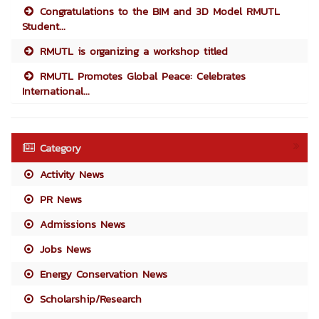
Congratulations to the BIM and 3D Model RMUTL
Student...
RMUTL is organizing a workshop titled
RMUTL Promotes Global Peace: Celebrates
International...
Category
Activity News
PR News
Admissions News
Jobs News
Energy Conservation News
Scholarship/Research