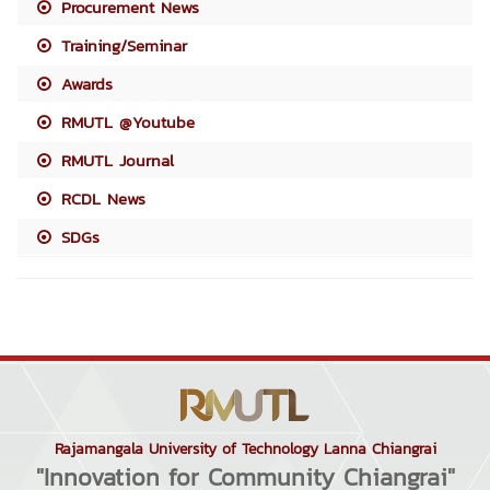
Procurement News
Training/Seminar
Awards
RMUTL @Youtube
RMUTL Journal
RCDL News
SDGs
Rajamangala University of Technology Lanna Chiangrai
"Innovation for Community Chiangrai"