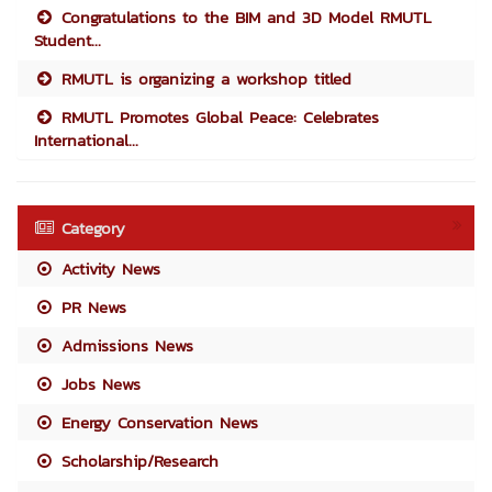
Congratulations to the BIM and 3D Model RMUTL
Student...
RMUTL is organizing a workshop titled
RMUTL Promotes Global Peace: Celebrates
International...
Category
Activity News
PR News
Admissions News
Jobs News
Energy Conservation News
Scholarship/Research